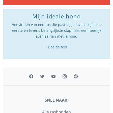
Mijn ideale hond
Het vinden van een ras die past bij je levensstijl is de
eerste en tevens belangrijkste stap naar een heerlijk
leven samen met je hond.
Doe de test
SNEL NAAR:
Alle rashonden