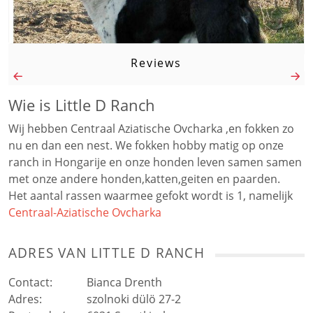
Reviews
Wie is Little D Ranch
Wij hebben Centraal Aziatische Ovcharka ,en fokken zo
nu en dan een nest. We fokken hobby matig op onze
ranch in Hongarije en onze honden leven samen samen
met onze andere honden,katten,geiten en paarden.
Het aantal rassen waarmee gefokt wordt is 1, namelijk
Centraal-Aziatische Ovcharka
ADRES VAN
LITTLE D RANCH
Contact:
Bianca Drenth
Adres:
szolnoki dülö 27-2