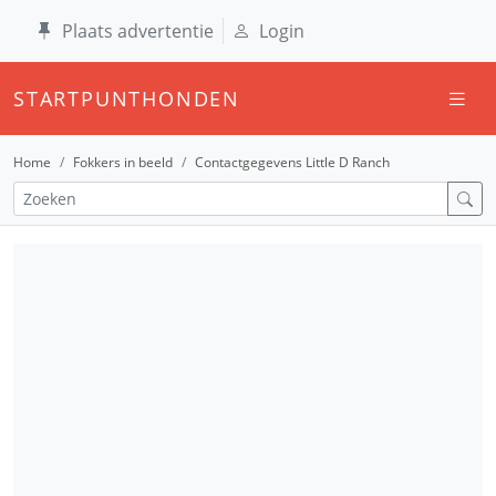
Plaats advertentie
Login
STARTPUNTHONDEN
Home
Fokkers in beeld
Contactgegevens Little D Ranch