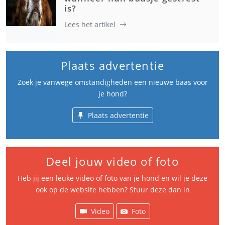
is?
Lees het artikel
Plaats advertentie
Zoek je vanwege omstandigheden een nieuwe baas voor
je hond?
Plaats advertentie
Deel jouw video of foto
Heb jij een leuke video of foto van je hond en wil je deze
ook op de website hebben? Stuur deze dan in
Video
Foto