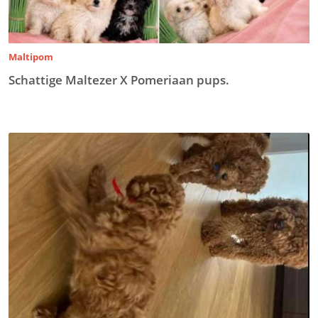
Maltipom
Schattige Maltezer X Pomeriaan pups.