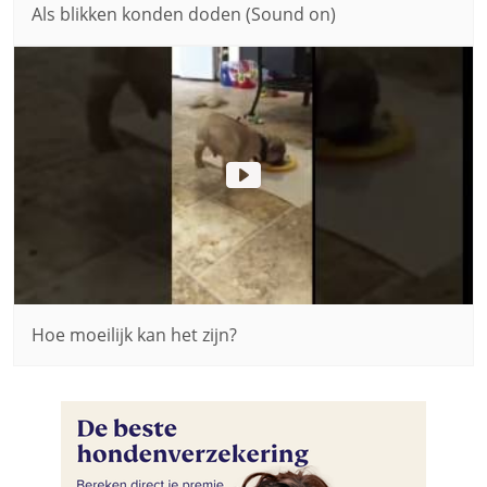
Als blikken konden doden (Sound on)
Hoe moeilijk kan het zijn?