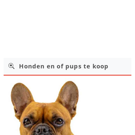
Honden en of pups te koop