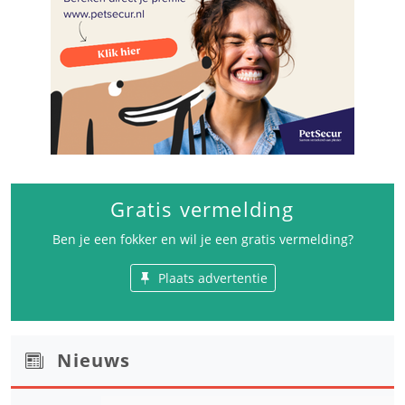
Gratis vermelding
Ben je een fokker en wil je een gratis vermelding?
Plaats advertentie
Nieuws