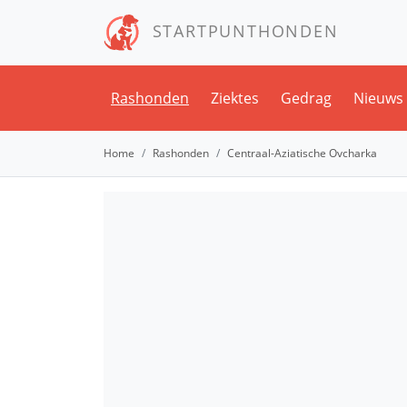
STARTPUNTHONDEN
Rashonden
Ziektes
Gedrag
Nieuws
Home
Rashonden
Centraal-Aziatische Ovcharka