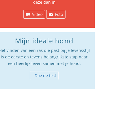
deze dan in
Video
Foto
Mijn ideale hond
Het vinden van een ras die past bij je levensstijl
is de eerste en tevens belangrijkste stap naar
een heerlijk leven samen met je hond.
Doe de test