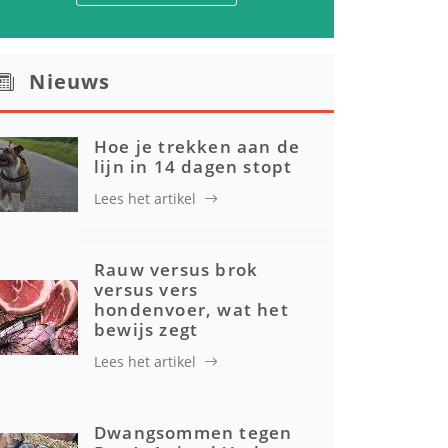
Nieuws
Hoe je trekken aan de
lijn in 14 dagen stopt
Lees het artikel
Rauw versus brok
versus vers
hondenvoer, wat het
bewijs zegt
Lees het artikel
Dwangsommen tegen