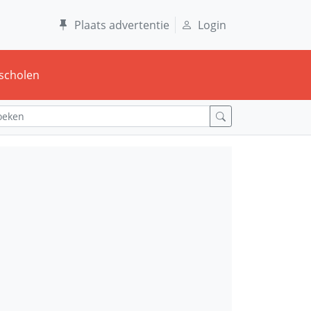
Plaats advertentie
Login
scholen