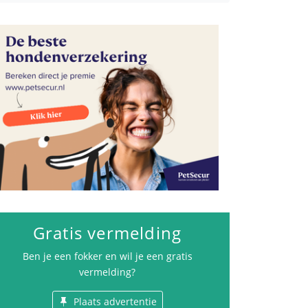
Gezondheid
Gratis vermelding
Ben je een fokker en wil je een gratis
vermelding?
Plaats advertentie