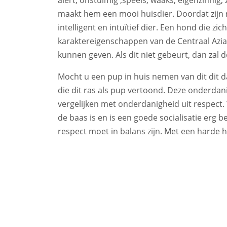
maakt hem een mooi huisdier. Doordat zijn re
intelligent en intuïtief dier. Een hond die zi
karaktereigenschappen van de Centraal Azia
kunnen geven. Als dit niet gebeurt, dan zal
Mocht u een pup in huis nemen van dit dit
die dit ras als pup vertoond. Deze onderdanig
vergelijken met onderdanigheid uit respect
de baas is en is een goede socialisatie erg 
respect moet in balans zijn. Met een harde 