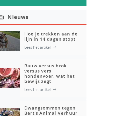
Nieuws
Hoe je trekken aan de
lijn in 14 dagen stopt
Lees het artikel
Rauw versus brok
versus vers
hondenvoer, wat het
bewijs zegt
Lees het artikel
Dwangsommen tegen
Bert’s Animal Verhuur