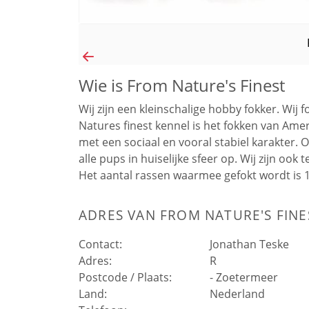
Wie is From Nature's Finest
Wij zijn een kleinschalige hobby fokker. Wij 
Natures finest kennel is het fokken van Ame
met een sociaal en vooral stabiel karakter. 
alle pups in huiselijke sfeer op. Wij zijn oo
Het aantal rassen waarmee gefokt wordt is 1
ADRES VAN
FROM NATURE'S FINE
Contact:
Jonathan Teske
Adres:
R
Postcode / Plaats:
-
Zoetermeer
Land:
Nederland