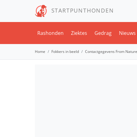
STARTPUNTHONDEN
Rashonden
Ziektes
Gedrag
Nieuws
Home
Fokkers in beeld
Contactgegevens From Nature'