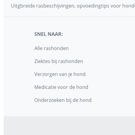
Uitgbreide rasbeschijvingen, opvoedingtips voor honde
SNEL NAAR:
Alle rashonden
Ziektes bij rashonden
Verzorgen van je hond
Medicatie voor de hond
Onderzoeken bij de hond