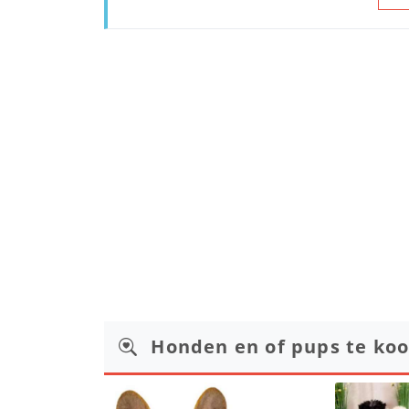
Honden en of pups te ko