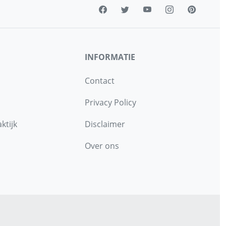
INFORMATIE
Contact
Privacy Policy
ktijk
Disclaimer
Over ons