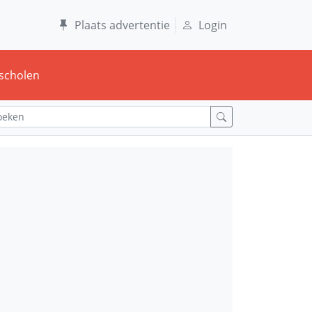
Plaats advertentie
Login
scholen