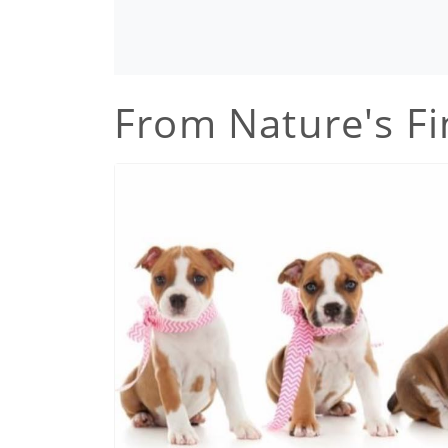
From Nature's Fi