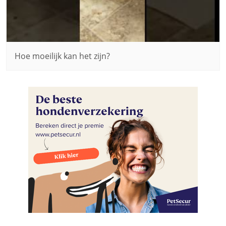
Hoe moeilijk kan het zijn?