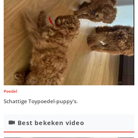
Poedel
Schattige Toypoedel-puppy's.
Best bekeken video