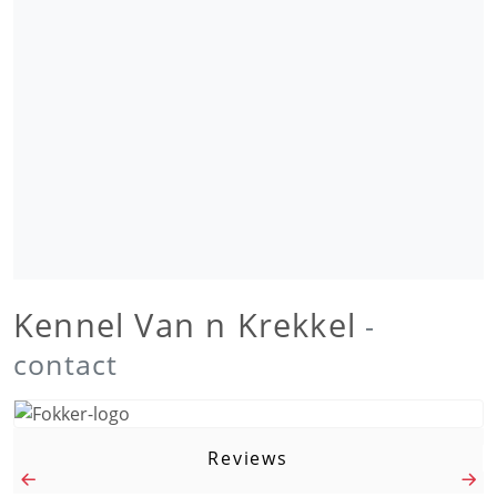
Kennel Van n Krekkel
-
contact
Reviews