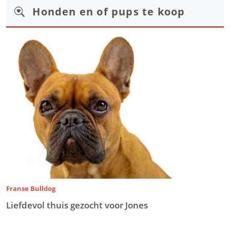
Honden en of pups te koop
Franse Bulldog
Liefdevol thuis gezocht voor Jones