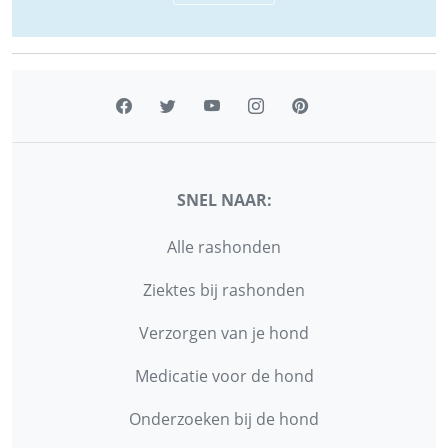
SNEL NAAR:
Alle rashonden
Ziektes bij rashonden
Verzorgen van je hond
Medicatie voor de hond
Onderzoeken bij de hond