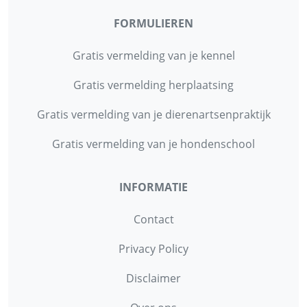
FORMULIEREN
Gratis vermelding van je kennel
Gratis vermelding herplaatsing
Gratis vermelding van je dierenartsenpraktijk
Gratis vermelding van je hondenschool
INFORMATIE
Contact
Privacy Policy
Disclaimer