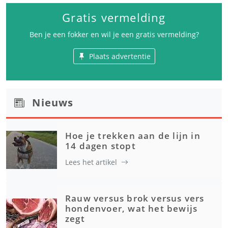
Gratis vermelding
Ben je een fokker en wil je een gratis vermelding?
Plaats advertentie
Nieuws
Hoe je trekken aan de lijn in
14 dagen stopt
Lees het artikel
Rauw versus brok versus vers
hondenvoer, wat het bewijs
zegt