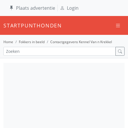
Plaats advertentie
Login
STARTPUNTHONDEN
Home
Fokkers in beeld
Contactgegevens Kennel Van n Krekkel