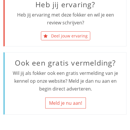
Heb jij ervaring?
Heb jij ervaring met deze fokker en wil je een
review schrijven?
Deel jouw ervaring
Ook een gratis vermelding?
Wil jij als fokker ook een gratis vermelding van je
kennel op onze website? Meld je dan nu aan en
begin direct adverteren.
Meld je nu aan!