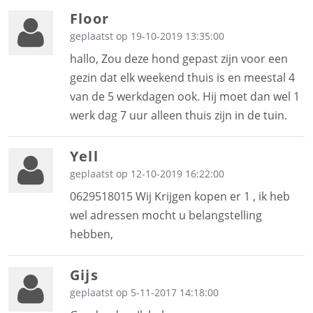
Floor
geplaatst op 19-10-2019 13:35:00
hallo, Zou deze hond gepast zijn voor een
gezin dat elk weekend thuis is en meestal 4
van de 5 werkdagen ook. Hij moet dan wel 1
werk dag 7 uur alleen thuis zijn in de tuin.
Yell
geplaatst op 12-10-2019 16:22:00
0629518015 Wij Krijgen kopen er 1 , ik heb
wel adressen mocht u belangstelling
hebben,
Gijs
geplaatst op 5-11-2017 14:18:00