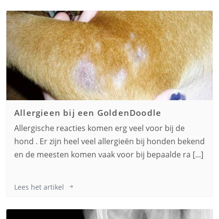
Allergieen bij een
GoldenDoodle
Allergische reacties komen erg veel voor bij de
hond . Er zijn heel veel allergieën bij honden bekend
en de meesten komen vaak voor bij bepaalde ra [...]
Lees het artikel