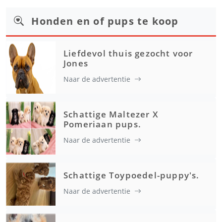
Honden en of pups te koop
Liefdevol thuis gezocht voor
Jones
Naar de advertentie
Schattige Maltezer X
Pomeriaan pups.
Naar de advertentie
Schattige Toypoedel-puppy's.
Naar de advertentie