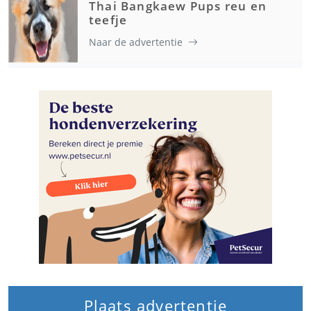
Thai Bangkaew Pups reu en
teefje
Naar de advertentie
Plaats advertentie