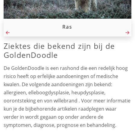
Ras
Ziektes die bekend zijn bij de
GoldenDoodle
De GoldenDoodle is een rashond die een redelijk hoog
risico heeft op erfelijke aandoeningen of medische
kwalen. De volgende aandoeningen zijn bekend:
allergieen, elleboogdysplasie, heupdysplasie,
oorontsteking en von willebrand . Voor meer informatie
kun je de bijbehorende artikelen raadplegen waar
verder in wordt gegaan op onder andere de
symptomen, diagnose, prognose en behandeling.