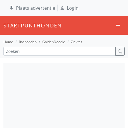
Plaats advertentie
Login
STARTPUNTHONDEN
Home
Rashonden
GoldenDoodle
Ziektes