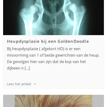
Heupdysplasie bij een
GoldenDoodle
Bij heupdysplasie ( afgekort HD) is er een
misvorming van 1 of beide gewrichten van de heup.
De gevolgen hier van zijn dat de kop van het
dijbeen n [...]
Lees het artikel