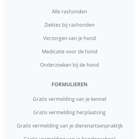
Alle rashonden
Ziektes bij rashonden
Verzorgen van je hond
Medicatie voor de hond
Onderzoeken bij de hond
FORMULIEREN
Gratis vermelding van je kennel
Gratis vermelding herplaatsing
Gratis vermelding van je dierenartsenpraktijk
Gratis vermelding van je hondenschool