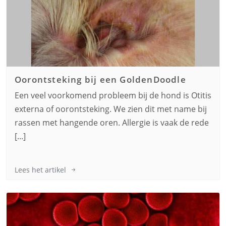
Oorontsteking bij een
GoldenDoodle
Een veel voorkomend probleem bij de hond is Otitis
externa of oorontsteking. We zien dit met name bij
rassen met hangende oren. Allergie is vaak de rede
[...]
Lees het artikel