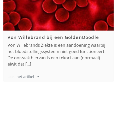
Von Willebrand bij een
GoldenDoodle
Von Willebrands Ziekte is een aandoening waarbij
het bloedstollingssysteem niet goed functioneert.
De oorzaak hiervan is een tekort aan (normaal)
eiwit dat [...]
Lees het artikel