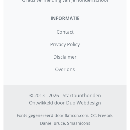
INFORMATIE
Contact
Privacy Policy
Disclaimer
Over ons
© 2013 - 2026 - Startpunthonden
Ontwikkeld door
Duo Webdesign
Fonts gegenereerd door
flaticon.com
.
CC
:
Freepik
,
Daniel Bruce
,
Smashicons