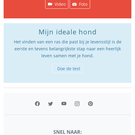
Video
Foto
Mijn ideale hond
Het vinden van een ras die past bij je levensstijl is de
eerste en tevens belangrijkste stap naar een heerlijk
leven samen met je hond.
Doe de test
SNEL NAAR: