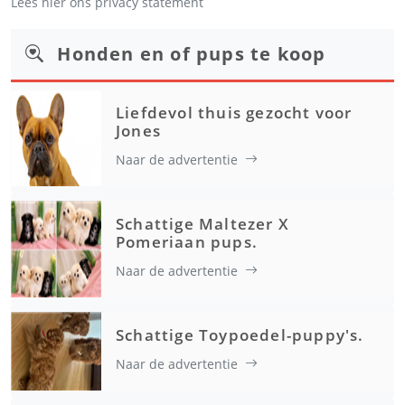
Lees hier ons privacy statement
Honden en of pups te koop
Liefdevol thuis gezocht voor
Jones
Naar de advertentie
Schattige Maltezer X
Pomeriaan pups.
Naar de advertentie
Schattige Toypoedel-puppy's.
Naar de advertentie