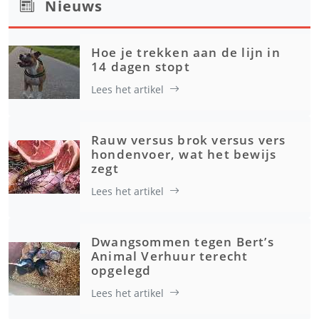
Nieuws
Hoe je trekken aan de lijn in
14 dagen stopt
Lees het artikel
Rauw versus brok versus vers
hondenvoer, wat het bewijs
zegt
Lees het artikel
Dwangsommen tegen Bert’s
Animal Verhuur terecht
opgelegd
Lees het artikel