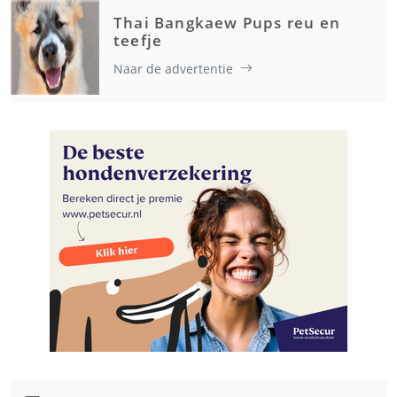
Thai Bangkaew Pups reu en
teefje
Naar de advertentie