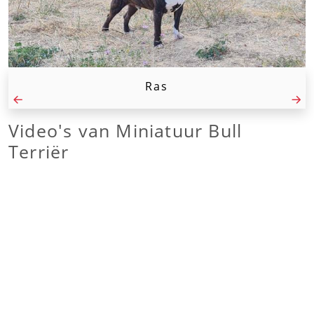
Ras
Video's van
Miniatuur Bull
Terriër