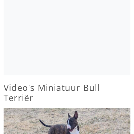
Video's Miniatuur Bull
Terriër