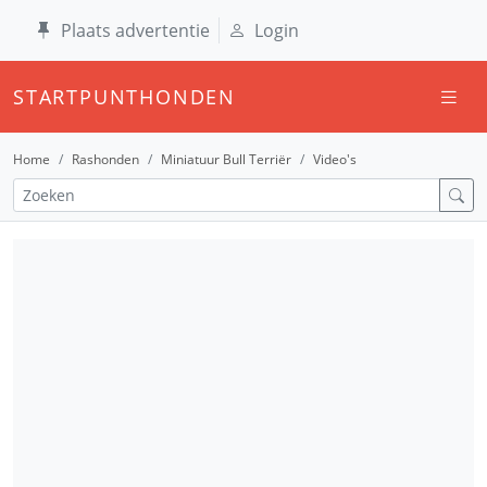
Plaats advertentie
Login
STARTPUNTHONDEN
Home
Rashonden
Miniatuur Bull Terriër
Video's