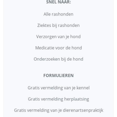
SNEL NAAR:
Alle rashonden
Ziektes bij rashonden
Verzorgen van je hond
Medicatie voor de hond
Onderzoeken bij de hond
FORMULIEREN
Gratis vermelding van je kennel
Gratis vermelding herplaatsing
Gratis vermelding van je dierenartsenpraktijk