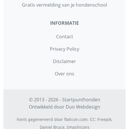
Gratis vermelding van je hondenschool
INFORMATIE
Contact
Privacy Policy
Disclaimer
Over ons
© 2013 - 2026 - Startpunthonden
Ontwikkeld door
Duo Webdesign
Fonts gegenereerd door
flaticon.com
.
CC
:
Freepik
,
Daniel Bruce
,
Smashicons