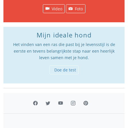
Video
Foto
Mijn ideale hond
Het vinden van een ras die past bij je levensstijl is de
eerste en tevens belangrijkste stap naar een heerlijk
leven samen met je hond.
Doe de test