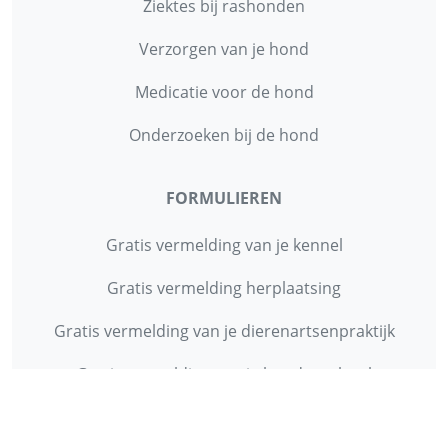
Ziektes bij rashonden
Verzorgen van je hond
Medicatie voor de hond
Onderzoeken bij de hond
FORMULIEREN
Gratis vermelding van je kennel
Gratis vermelding herplaatsing
Gratis vermelding van je dierenartsenpraktijk
Gratis vermelding van je hondenschool
INFORMATIE