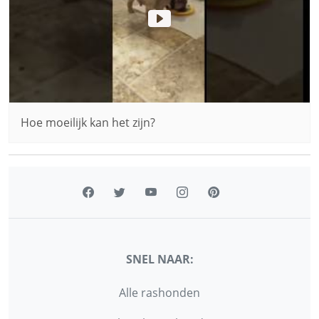
Hoe moeilijk kan het zijn?
SNEL NAAR:
Alle rashonden