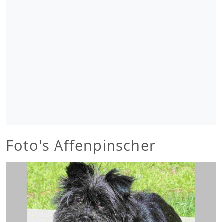
Foto's Affenpinscher