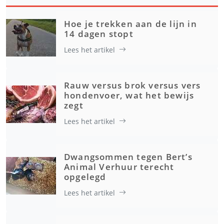
Hoe je trekken aan de lijn in
14 dagen stopt
Lees het artikel
Rauw versus brok versus vers
hondenvoer, wat het bewijs
zegt
Lees het artikel
Dwangsommen tegen Bert’s
Animal Verhuur terecht
opgelegd
Lees het artikel