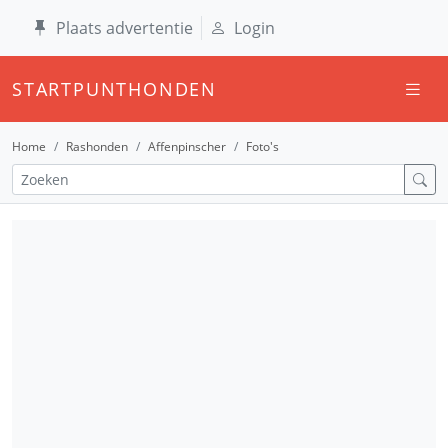
Plaats advertentie
Login
STARTPUNTHONDEN
Home
Rashonden
Affenpinscher
Foto's