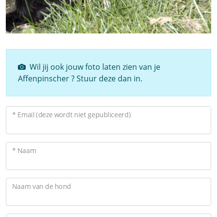
Wil jij ook jouw foto laten zien van je
Affenpinscher ? Stuur deze dan in.
* Email (deze wordt niet gepubliceerd)
* Naam
Naam van de hond