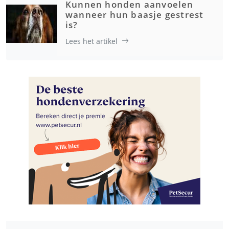
Kunnen honden aanvoelen
wanneer hun baasje gestrest
is?
Lees het artikel