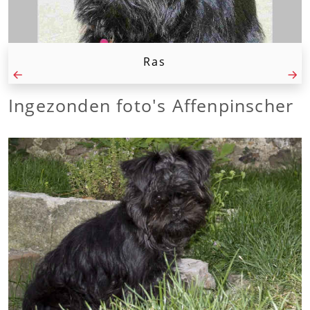
Ras
Ingezonden foto's Affenpinscher