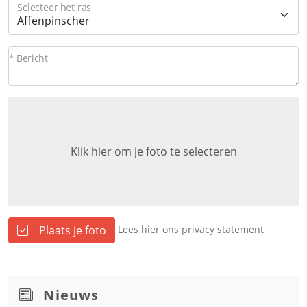
Selecteer het ras
* Bericht
Klik hier om je foto te selecteren
Plaats je foto
Lees hier ons privacy statement
Nieuws