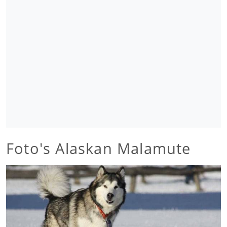
Foto's Alaskan Malamute