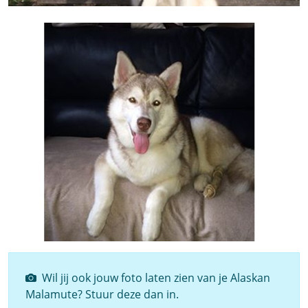
Wil jij ook jouw foto laten zien van je Alaskan
Malamute? Stuur deze dan in.