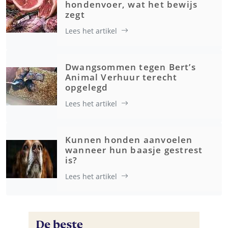
hondenvoer, wat het bewijs
zegt
Lees het artikel
Dwangsommen tegen Bert’s
Animal Verhuur terecht
opgelegd
Lees het artikel
Kunnen honden aanvoelen
wanneer hun baasje gestrest
is?
Lees het artikel