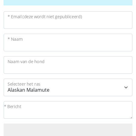
* Email (deze wordt niet gepubliceerd)
* Naam
Naam van de hond
Selecteer het ras
* Bericht