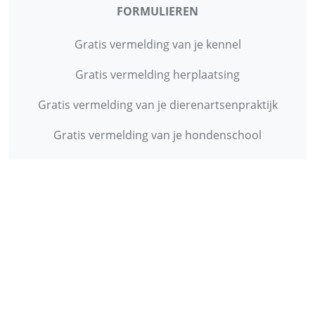
FORMULIEREN
Gratis vermelding van je kennel
Gratis vermelding herplaatsing
Gratis vermelding van je dierenartsenpraktijk
Gratis vermelding van je hondenschool
INFORMATIE
Contact
Privacy Policy
Disclaimer
Over ons