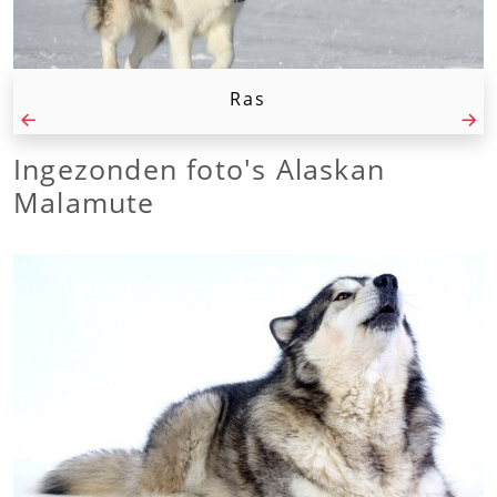
Ras
Ingezonden foto's Alaskan
Malamute