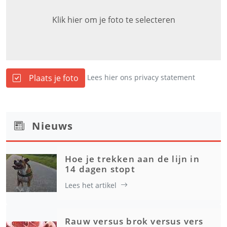
Klik hier om je foto te selecteren
Plaats je foto
Lees hier ons privacy statement
Nieuws
Hoe je trekken aan de lijn in
14 dagen stopt
Lees het artikel
Rauw versus brok versus vers