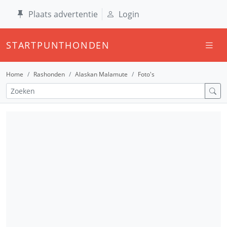
Plaats advertentie
Login
STARTPUNTHONDEN
Home
Rashonden
Alaskan Malamute
Foto's