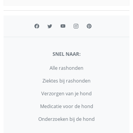
SNEL NAAR:
Alle rashonden
Ziektes bij rashonden
Verzorgen van je hond
Medicatie voor de hond
Onderzoeken bij de hond