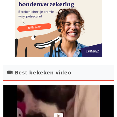
Best bekeken video