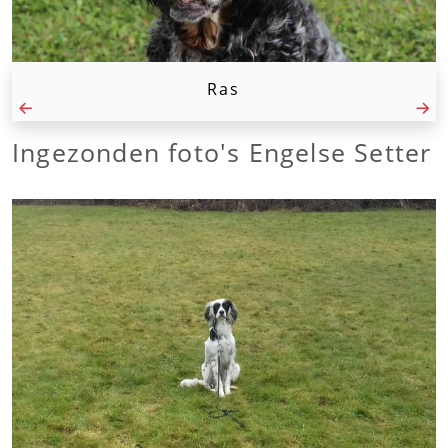
Ras
Ingezonden foto's Engelse Setter