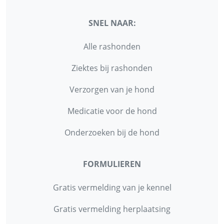
SNEL NAAR:
Alle rashonden
Ziektes bij rashonden
Verzorgen van je hond
Medicatie voor de hond
Onderzoeken bij de hond
FORMULIEREN
Gratis vermelding van je kennel
Gratis vermelding herplaatsing