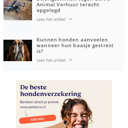
Animal Verhuur terecht
opgelegd
Lees het artikel
Kunnen honden aanvoelen
wanneer hun baasje gestrest
is?
Lees het artikel