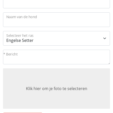
Naam van de hond
Selecteer het ras
* Bericht
Klik hier om je foto te selecteren