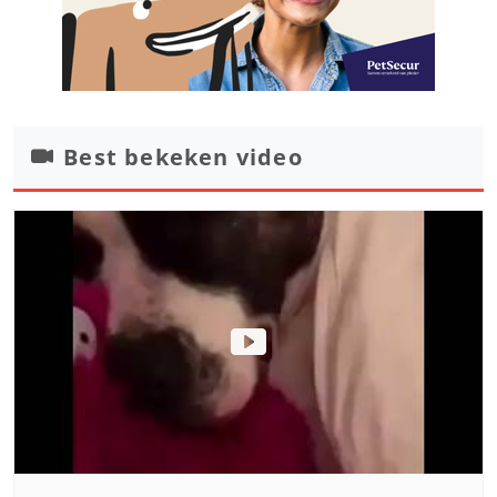
Best bekeken video