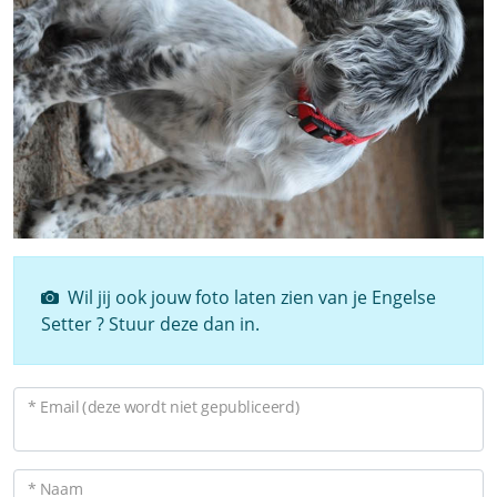
Wil jij ook jouw foto laten zien van je Engelse
Setter ? Stuur deze dan in.
* Email (deze wordt niet gepubliceerd)
* Naam