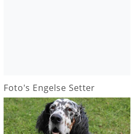
Foto's Engelse Setter