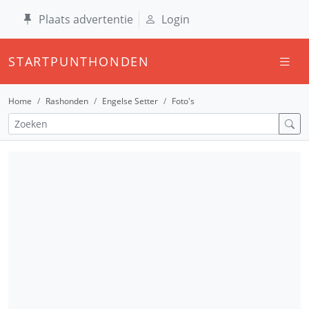
Plaats advertentie
Login
STARTPUNTHONDEN
Home
Rashonden
Engelse Setter
Foto's