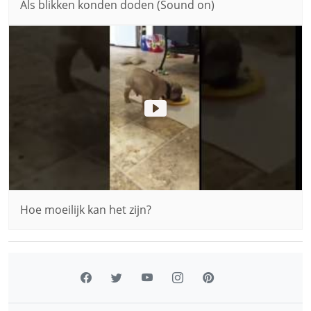
Als blikken konden doden (Sound on)
Hoe moeilijk kan het zijn?