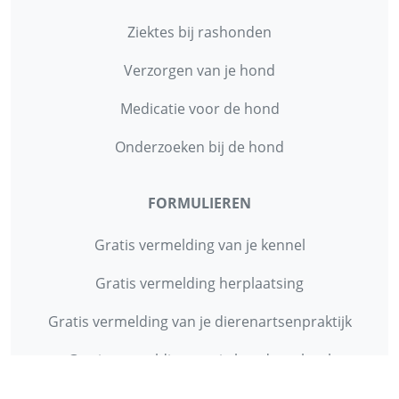
Ziektes bij rashonden
Verzorgen van je hond
Medicatie voor de hond
Onderzoeken bij de hond
FORMULIEREN
Gratis vermelding van je kennel
Gratis vermelding herplaatsing
Gratis vermelding van je dierenartsenpraktijk
Gratis vermelding van je hondenschool