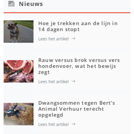
Nieuws
Hoe je trekken aan de lijn in
14 dagen stopt
Lees het artikel
Rauw versus brok versus vers
hondenvoer, wat het bewijs
zegt
Lees het artikel
Dwangsommen tegen Bert’s
Animal Verhuur terecht
opgelegd
Lees het artikel