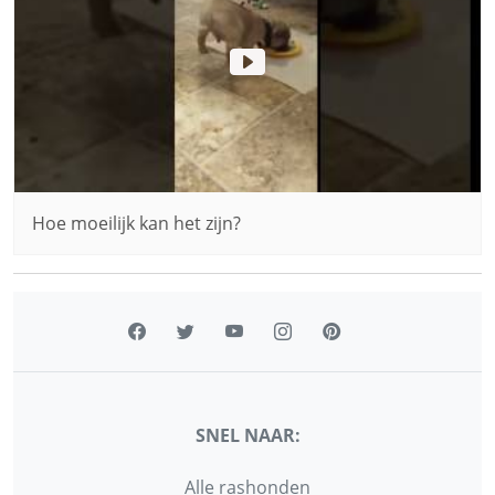
Hoe moeilijk kan het zijn?
SNEL NAAR:
Alle rashonden