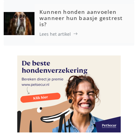
Kunnen honden aanvoelen
wanneer hun baasje gestrest
is?
Lees het artikel