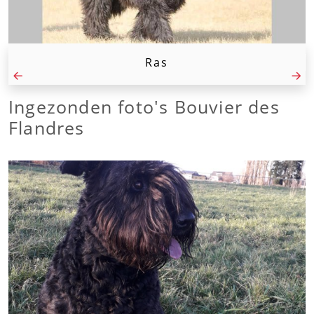
Ras
Ingezonden foto's Bouvier des
Flandres