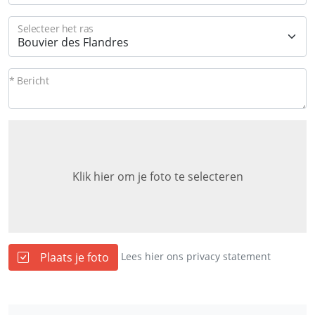
Selecteer het ras
* Bericht
Klik hier om je foto te selecteren
Plaats je foto
Lees hier ons privacy statement