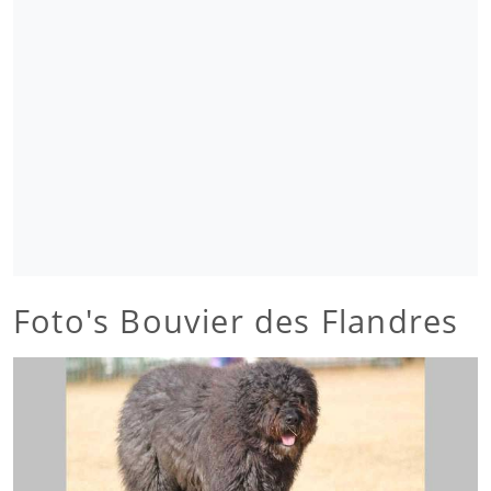
Foto's Bouvier des Flandres