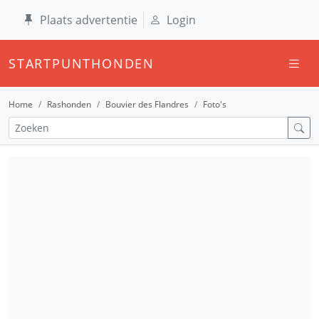
Plaats advertentie
Login
STARTPUNTHONDEN
Home
Rashonden
Bouvier des Flandres
Foto's