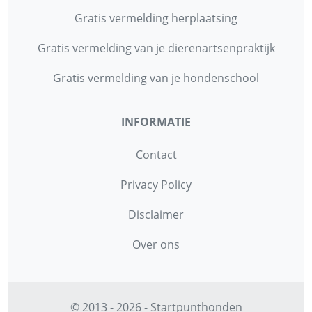
Gratis vermelding herplaatsing
Gratis vermelding van je dierenartsenpraktijk
Gratis vermelding van je hondenschool
INFORMATIE
Contact
Privacy Policy
Disclaimer
Over ons
© 2013 - 2026 - Startpunthonden