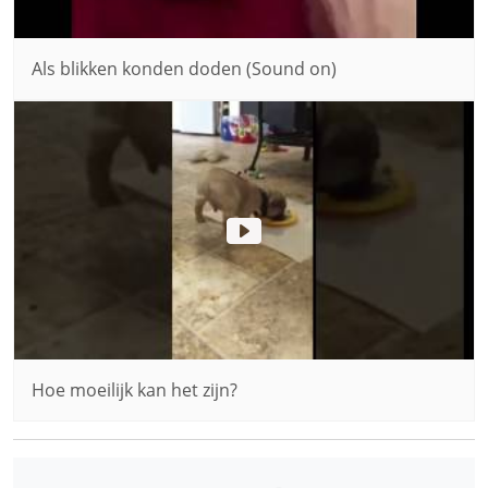
Als blikken konden doden (Sound on)
Hoe moeilijk kan het zijn?