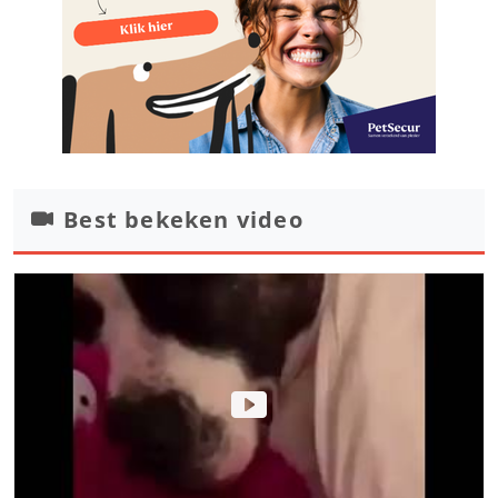
Best bekeken video