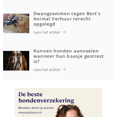
Dwangsommen tegen Bert’s
Animal Verhuur terecht
opgelegd
Lees het artikel
Kunnen honden aanvoelen
wanneer hun baasje gestrest
is?
Lees het artikel