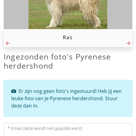
Ras
Ingezonden foto's Pyrenese
herdershond
Er zijn nog geen foto's ingestuurd! Heb jij een
leuke foto van je Pyrenese herdershond. Stuur
deze dan in.
* Email (deze wordt niet gepubliceerd)