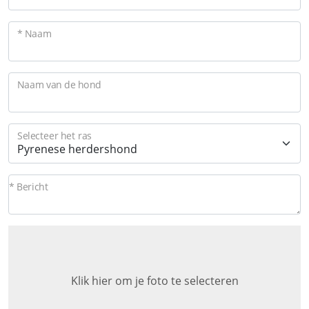
* Naam
Naam van de hond
Selecteer het ras
* Bericht
Klik hier om je foto te selecteren