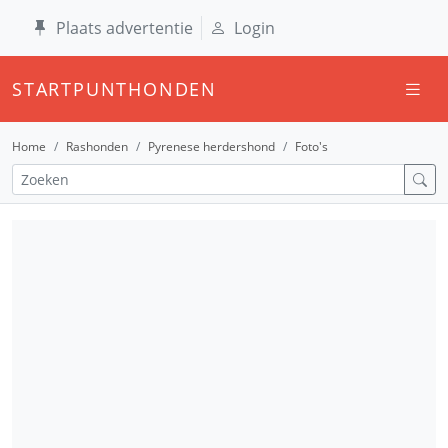
Plaats advertentie
Login
STARTPUNTHONDEN
Home
Rashonden
Pyrenese herdershond
Foto's