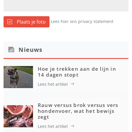
Plaats je foto
Lees hier ons privacy statement
Nieuws
Hoe je trekken aan de lijn in
14 dagen stopt
Lees het artikel
Rauw versus brok versus vers
hondenvoer, wat het bewijs
zegt
Lees het artikel