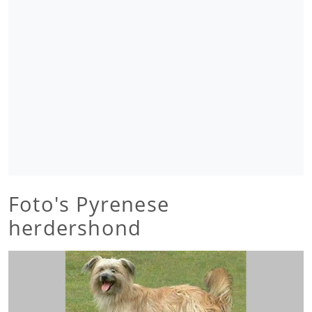
Foto's Pyrenese
herdershond