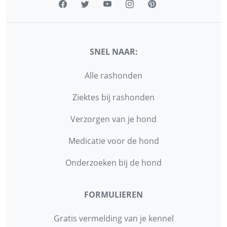
SNEL NAAR:
Alle rashonden
Ziektes bij rashonden
Verzorgen van je hond
Medicatie voor de hond
Onderzoeken bij de hond
FORMULIEREN
Gratis vermelding van je kennel