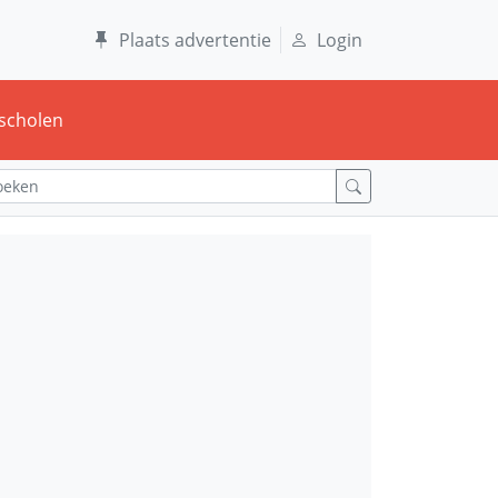
Plaats advertentie
Login
scholen