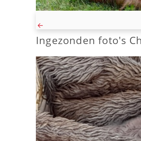
Ingezonden foto's C