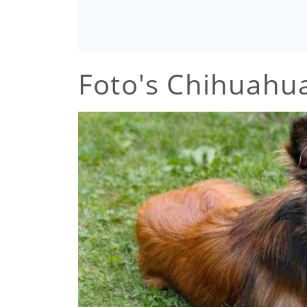
Foto's Chihuahu