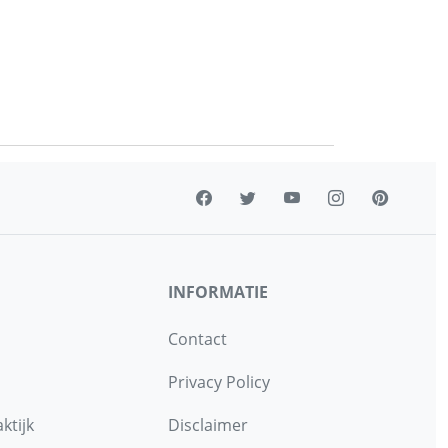
INFORMATIE
Contact
Privacy Policy
ktijk
Disclaimer