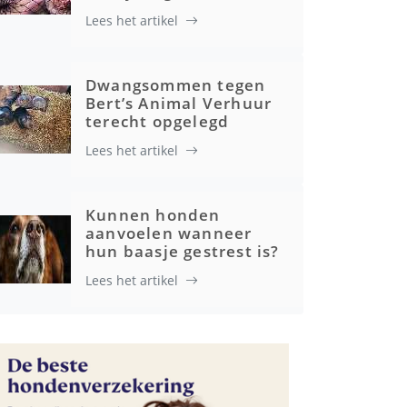
Lees het artikel
Gezondheid
Dwangsommen tegen
Bert’s Animal Verhuur
terecht opgelegd
Lees het artikel
Kunnen honden
aanvoelen wanneer
hun baasje gestrest is?
Lees het artikel