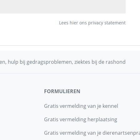
Lees hier ons privacy statement
n, hulp bij gedragsproblemen, ziektes bij de rashond
FORMULIEREN
Gratis vermelding van je kennel
Gratis vermelding herplaatsing
Gratis vermelding van je dierenartsenpra