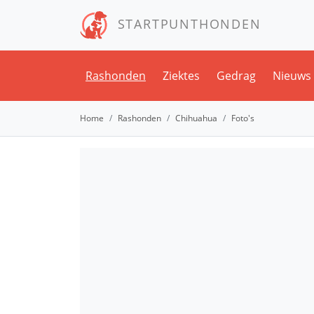
STARTPUNTHONDEN
Rashonden
Ziektes
Gedrag
Nieuws
Home
Rashonden
Chihuahua
Foto's