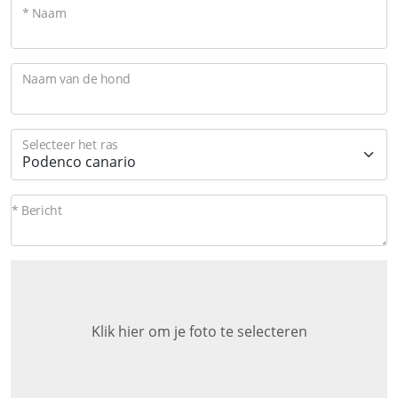
* Naam
Naam van de hond
Selecteer het ras
* Bericht
Klik hier om je foto te selecteren