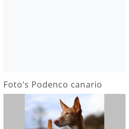
Foto's Podenco canario