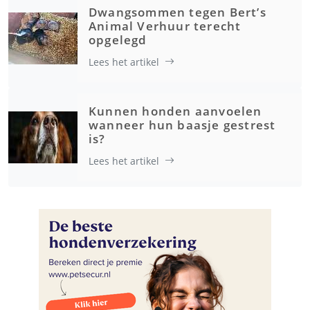
Dwangsommen tegen Bert’s
Animal Verhuur terecht
opgelegd
Lees het artikel
Kunnen honden aanvoelen
wanneer hun baasje gestrest
is?
Lees het artikel