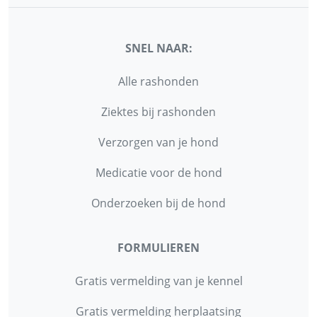
SNEL NAAR:
Alle rashonden
Ziektes bij rashonden
Verzorgen van je hond
Medicatie voor de hond
Onderzoeken bij de hond
FORMULIEREN
Gratis vermelding van je kennel
Gratis vermelding herplaatsing