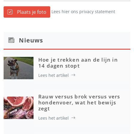
Plaats je foto
Lees hier ons privacy statement
Nieuws
Hoe je trekken aan de lijn in
14 dagen stopt
Lees het artikel
Rauw versus brok versus vers
hondenvoer, wat het bewijs
zegt
Lees het artikel