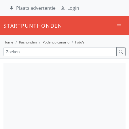
Plaats advertentie
Login
STARTPUNTHONDEN
Home
Rashonden
Podenco canario
Foto's