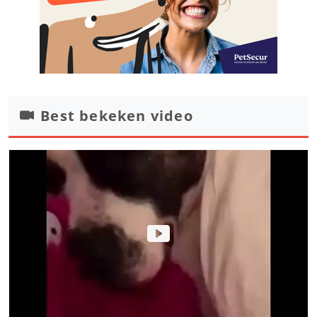
Best bekeken video