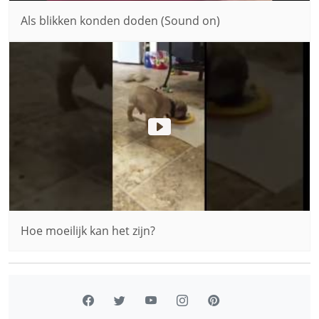
Als blikken konden doden (Sound on)
Hoe moeilijk kan het zijn?