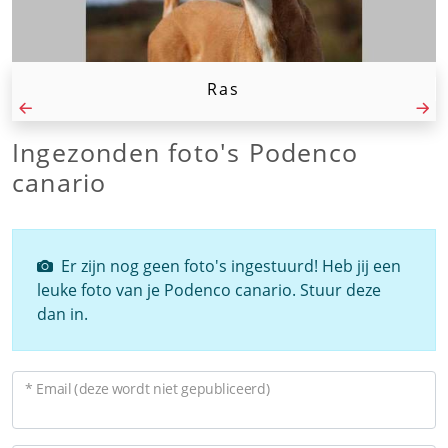
Ras
Ingezonden foto's Podenco
canario
Er zijn nog geen foto's ingestuurd! Heb jij een
leuke foto van je Podenco canario. Stuur deze
dan in.
* Email (deze wordt niet gepubliceerd)