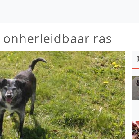
/ onherleidbaar ras