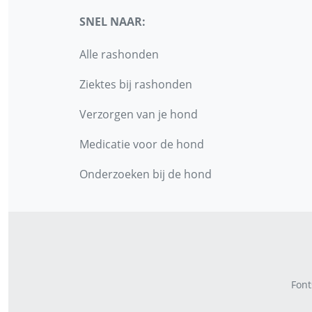
SNEL NAAR:
Alle rashonden
Ziektes bij rashonden
Verzorgen van je hond
Medicatie voor de hond
Onderzoeken bij de hond
Font