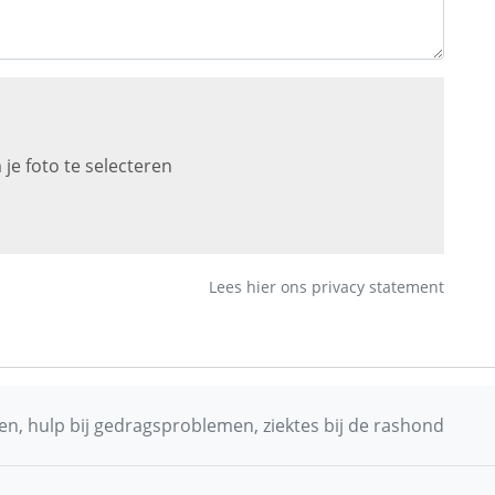
 je foto te selecteren
Lees hier ons privacy statement
n, hulp bij gedragsproblemen, ziektes bij de rashond