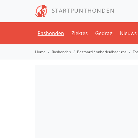
STARTPUNTHONDEN
Rashonden
Ziektes
Gedrag
Nieuws
Home
Rashonden
Bastaard / onherleidbaar ras
Fot