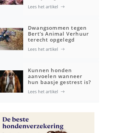
Lees het artikel
Gezondheid
Dwangsommen tegen
Bert’s Animal Verhuur
terecht opgelegd
Lees het artikel
Kunnen honden
aanvoelen wanneer
hun baasje gestrest is?
Lees het artikel