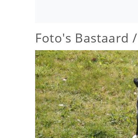
Foto's Bastaard 