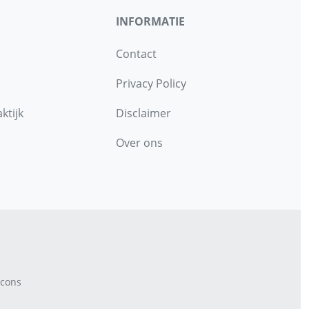
INFORMATIE
Contact
Privacy Policy
ktijk
Disclaimer
Over ons
cons