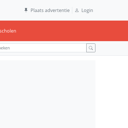
Plaats advertentie
Login
scholen