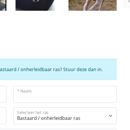
 Bastaard / onherleidbaar ras? Stuur deze dan in.
* Naam
Selecteer het ras