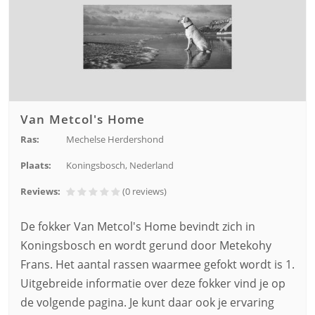
Van Metcol's Home
Ras:
Mechelse Herdershond
Plaats:
Koningsbosch, Nederland
Reviews:
(0
reviews
)
De fokker Van Metcol's Home bevindt zich in
Koningsbosch en wordt gerund door Metekohy
Frans. Het aantal rassen waarmee gefokt wordt is 1.
Uitgebreide informatie over deze fokker vind je op
de volgende pagina. Je kunt daar ook je ervaring