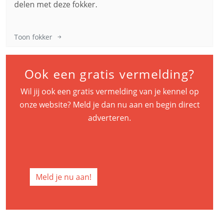
delen met deze fokker.
Toon fokker
Ook een gratis vermelding?
Wil jij ook een gratis vermelding van je kennel op
onze website? Meld je dan nu aan en begin direct
adverteren.
Meld je nu aan!