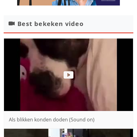
Best bekeken video
Als blikken konden doden (Sound on)