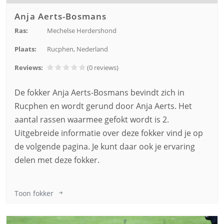
Anja Aerts-Bosmans
Ras:
Mechelse Herdershond
Plaats:
Rucphen, Nederland
Reviews:
(0
reviews
)
De fokker Anja Aerts-Bosmans bevindt zich in
Rucphen en wordt gerund door Anja Aerts. Het
aantal rassen waarmee gefokt wordt is 2.
Uitgebreide informatie over deze fokker vind je op
de volgende pagina. Je kunt daar ook je ervaring
delen met deze fokker.
Toon fokker