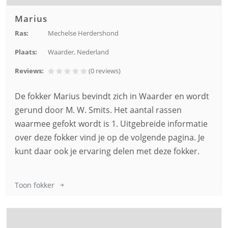
Marius
Ras:
Mechelse Herdershond
Plaats:
Waarder, Nederland
Reviews:
(0
reviews
)
De fokker Marius bevindt zich in Waarder en wordt
gerund door M. W. Smits. Het aantal rassen
waarmee gefokt wordt is 1. Uitgebreide informatie
over deze fokker vind je op de volgende pagina. Je
kunt daar ook je ervaring delen met deze fokker.
Toon fokker