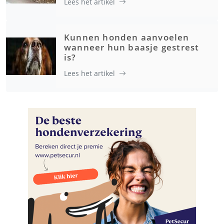
Lees het artikel
Kunnen honden aanvoelen
wanneer hun baasje gestrest
is?
Lees het artikel