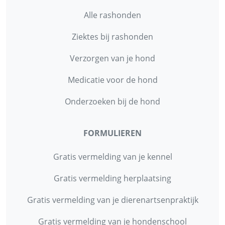
Alle rashonden
Ziektes bij rashonden
Verzorgen van je hond
Medicatie voor de hond
Onderzoeken bij de hond
FORMULIEREN
Gratis vermelding van je kennel
Gratis vermelding herplaatsing
Gratis vermelding van je dierenartsenpraktijk
Gratis vermelding van je hondenschool