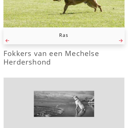
Ras
Fokkers van een Mechelse
Herdershond