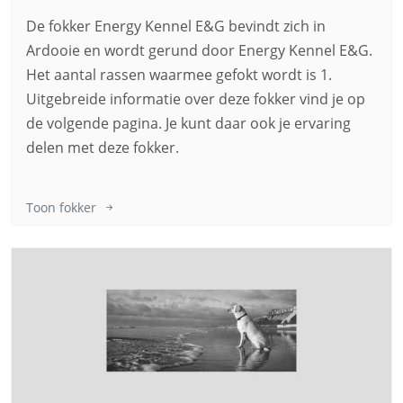
De fokker Energy Kennel E&G bevindt zich in
Ardooie en wordt gerund door Energy Kennel E&G.
Het aantal rassen waarmee gefokt wordt is 1.
Uitgebreide informatie over deze fokker vind je op
de volgende pagina. Je kunt daar ook je ervaring
delen met deze fokker.
Toon fokker