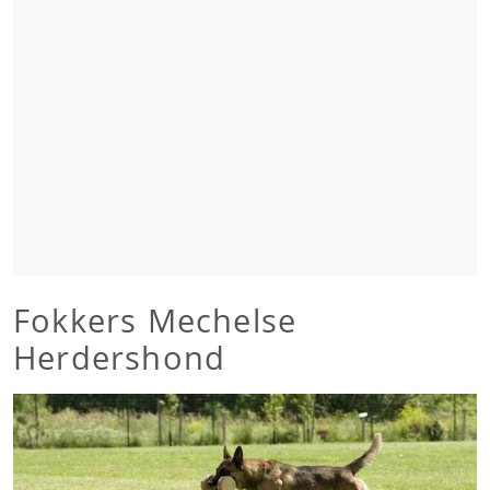
Fokkers Mechelse
Herdershond