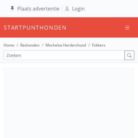
Plaats advertentie
Login
STARTPUNTHONDEN
Home
Rashonden
Mechelse Herdershond
Fokkers