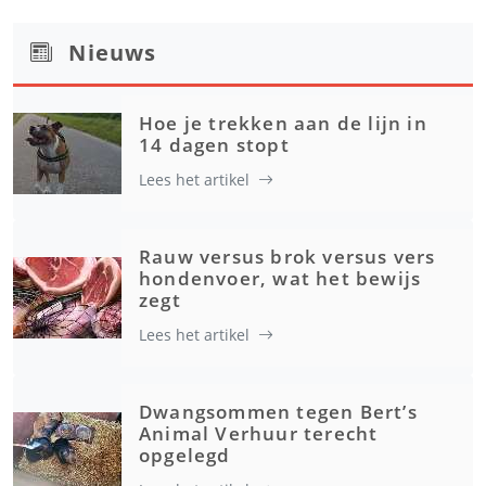
Nieuws
Hoe je trekken aan de lijn in
14 dagen stopt
Lees het artikel
Rauw versus brok versus vers
hondenvoer, wat het bewijs
zegt
Lees het artikel
Dwangsommen tegen Bert’s
Animal Verhuur terecht
opgelegd