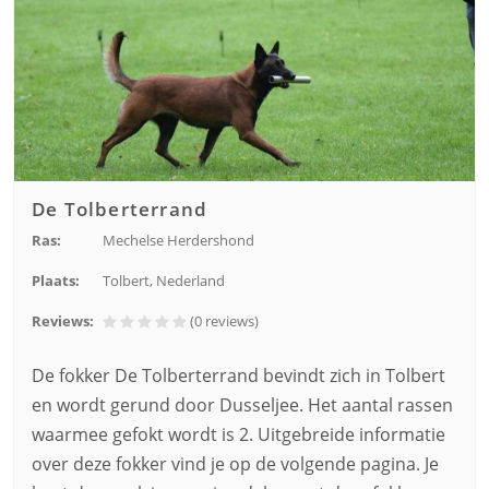
De Tolberterrand
Ras:
Mechelse Herdershond
Plaats:
Tolbert, Nederland
Reviews:
(0
reviews
)
De fokker De Tolberterrand bevindt zich in Tolbert
en wordt gerund door Dusseljee. Het aantal rassen
waarmee gefokt wordt is 2. Uitgebreide informatie
over deze fokker vind je op de volgende pagina. Je