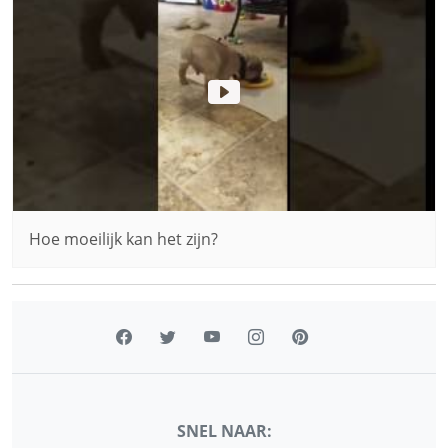
Hoe moeilijk kan het zijn?
SNEL NAAR: