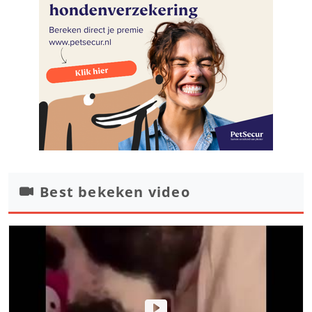
Best bekeken video