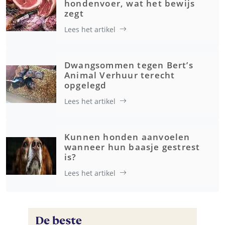
hondenvoer, wat het bewijs
zegt
Lees het artikel
Dwangsommen tegen Bert’s
Animal Verhuur terecht
opgelegd
Lees het artikel
Kunnen honden aanvoelen
wanneer hun baasje gestrest
is?
Lees het artikel