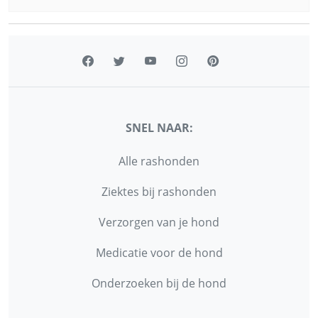
SNEL NAAR:
Alle rashonden
Ziektes bij rashonden
Verzorgen van je hond
Medicatie voor de hond
Onderzoeken bij de hond