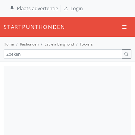
Plaats advertentie
Login
STARTPUNTHONDEN
Home
Rashonden
Estrela Berghond
Fokkers