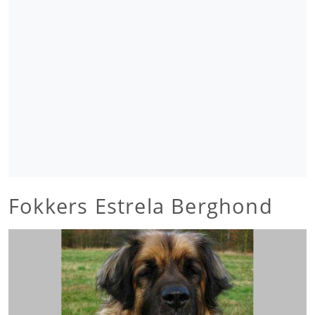
Fokkers Estrela Berghond