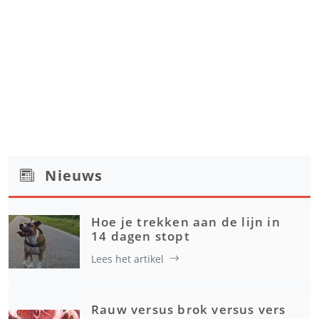
Nieuws
Hoe je trekken aan de lijn in
14 dagen stopt
Lees het artikel
Rauw versus brok versus vers