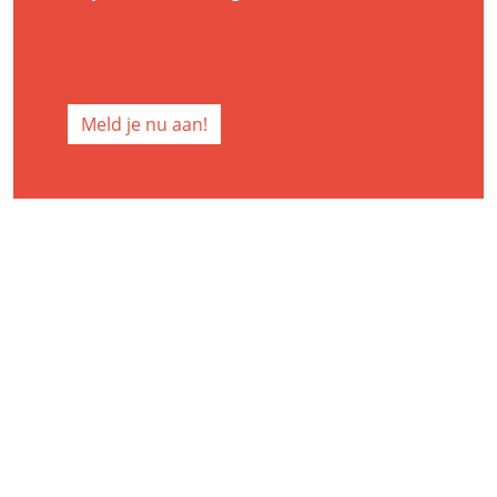
Meld je nu aan!