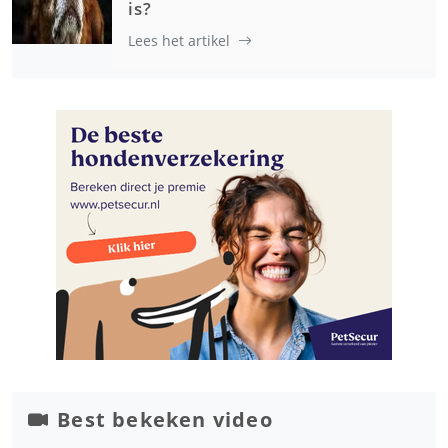
is?
Lees het artikel
Best bekeken video