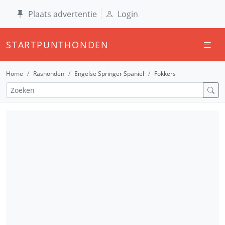
Plaats advertentie
Login
STARTPUNTHONDEN
Home
Rashonden
Engelse Springer Spaniel
Fokkers