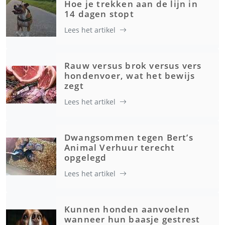
Hoe je trekken aan de lijn in
14 dagen stopt
Lees het artikel
Rauw versus brok versus vers
hondenvoer, wat het bewijs
zegt
Lees het artikel
Dwangsommen tegen Bert’s
Animal Verhuur terecht
opgelegd
Lees het artikel
Kunnen honden aanvoelen
wanneer hun baasje gestrest