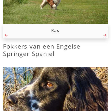
Ras
Fokkers van een Engelse
Springer Spaniel