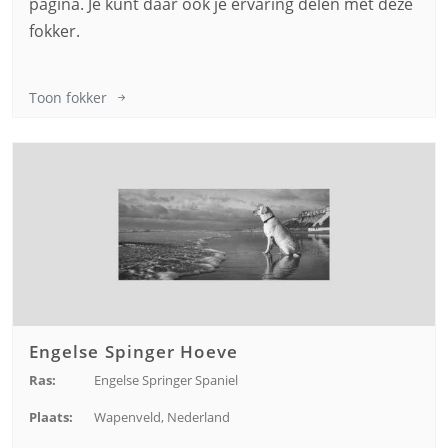
pagina. Je kunt daar ook je ervaring delen met deze
fokker.
Toon fokker
Engelse Spinger Hoeve
Ras:
Engelse Springer Spaniel
Plaats:
Wapenveld, Nederland