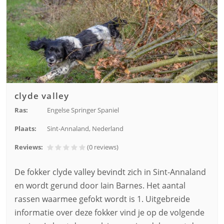
clyde valley
Ras:
Engelse Springer Spaniel
Plaats:
Sint-Annaland, Nederland
Reviews:
(0
reviews
)
De fokker clyde valley bevindt zich in Sint-Annaland
en wordt gerund door Iain Barnes. Het aantal
rassen waarmee gefokt wordt is 1. Uitgebreide
informatie over deze fokker vind je op de volgende