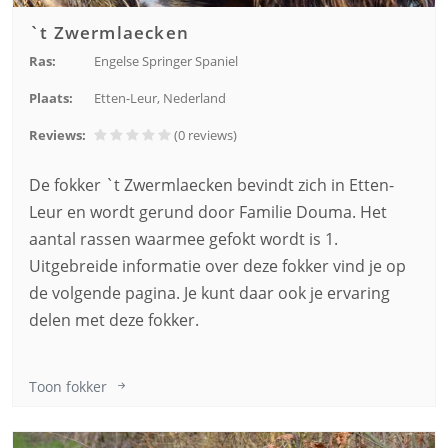
`t Zwermlaecken
Ras:
Engelse Springer Spaniel
Plaats:
Etten-Leur, Nederland
Reviews:
(0
reviews
)
De fokker `t Zwermlaecken bevindt zich in Etten-
Leur en wordt gerund door Familie Douma. Het
aantal rassen waarmee gefokt wordt is 1.
Uitgebreide informatie over deze fokker vind je op
de volgende pagina. Je kunt daar ook je ervaring
delen met deze fokker.
Toon fokker