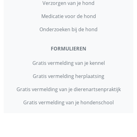
Verzorgen van je hond
Medicatie voor de hond
Onderzoeken bij de hond
FORMULIEREN
Gratis vermelding van je kennel
Gratis vermelding herplaatsing
Gratis vermelding van je dierenartsenpraktijk
Gratis vermelding van je hondenschool
INFORMATIE
Contact