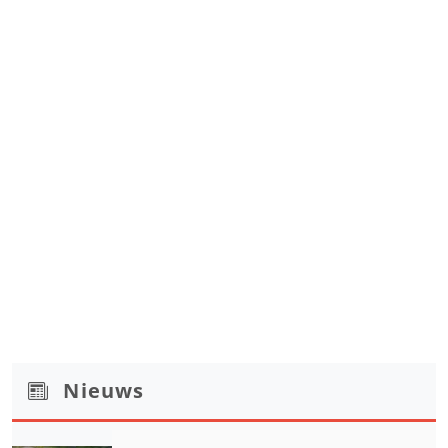
Nieuws