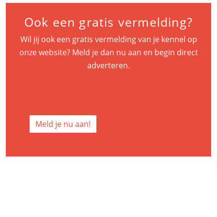
Ook een gratis vermelding?
Wil jij ook een gratis vermelding van je kennel op
onze website? Meld je dan nu aan en begin direct
adverteren.
Meld je nu aan!