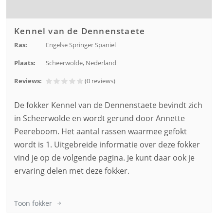
Kennel van de Dennenstaete
Ras:
Engelse Springer Spaniel
Plaats:
Scheerwolde, Nederland
Reviews:
(0
reviews
)
De fokker Kennel van de Dennenstaete bevindt zich
in Scheerwolde en wordt gerund door Annette
Peereboom. Het aantal rassen waarmee gefokt
wordt is 1. Uitgebreide informatie over deze fokker
vind je op de volgende pagina. Je kunt daar ook je
ervaring delen met deze fokker.
Toon fokker