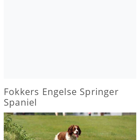
Fokkers Engelse Springer
Spaniel