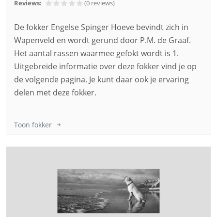
Reviews:
(0
reviews
)
De fokker Engelse Spinger Hoeve bevindt zich in
Wapenveld en wordt gerund door P.M. de Graaf.
Het aantal rassen waarmee gefokt wordt is 1.
Uitgebreide informatie over deze fokker vind je op
de volgende pagina. Je kunt daar ook je ervaring
delen met deze fokker.
Toon fokker