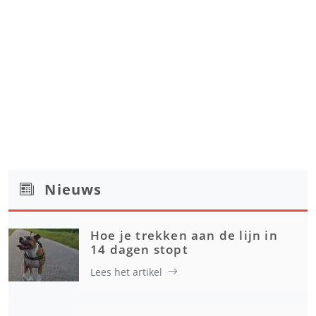
Nieuws
Hoe je trekken aan de lijn in
14 dagen stopt
Lees het artikel