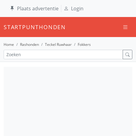
Plaats advertentie
Login
STARTPUNTHONDEN
Home
Rashonden
Teckel Ruwhaar
Fokkers