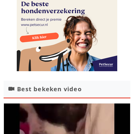
Best bekeken video