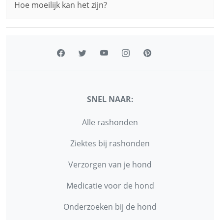
Hoe moeilijk kan het zijn?
SNEL NAAR:
Alle rashonden
Ziektes bij rashonden
Verzorgen van je hond
Medicatie voor de hond
Onderzoeken bij de hond