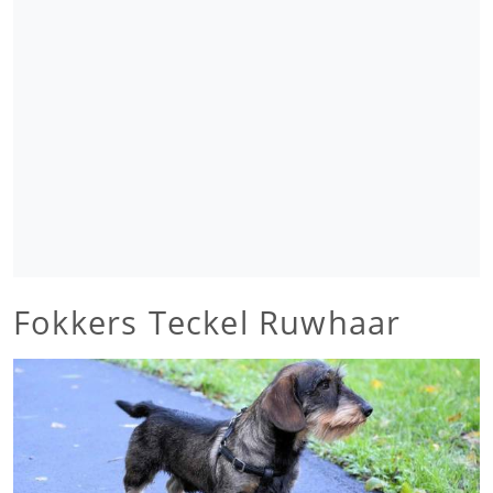
Fokkers Teckel Ruwhaar