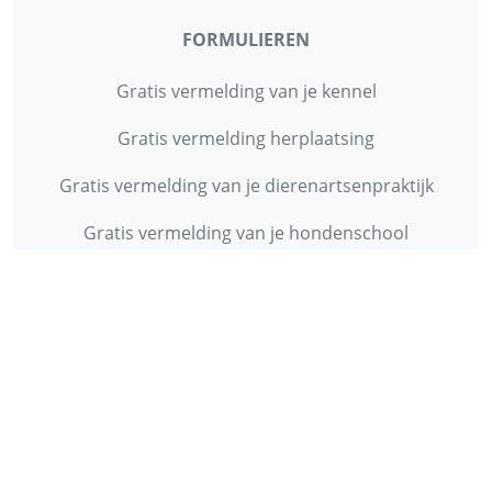
FORMULIEREN
Gratis vermelding van je kennel
Gratis vermelding herplaatsing
Gratis vermelding van je dierenartsenpraktijk
Gratis vermelding van je hondenschool
INFORMATIE
Contact
Privacy Policy
Disclaimer