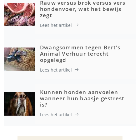
Rauw versus brok versus vers
hondenvoer, wat het bewijs
zegt
Lees het artikel
Dwangsommen tegen Bert’s
Animal Verhuur terecht
opgelegd
Lees het artikel
Kunnen honden aanvoelen
wanneer hun baasje gestrest
is?
Lees het artikel