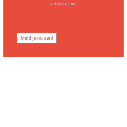
adverteren.
Meld je nu aan!