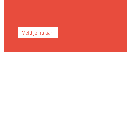
Meld je nu aan!