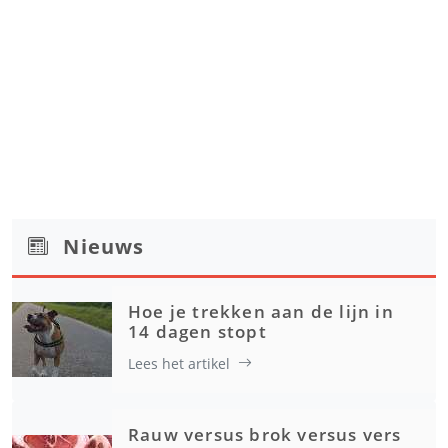
Nieuws
Hoe je trekken aan de lijn in
14 dagen stopt
Lees het artikel
Rauw versus brok versus vers