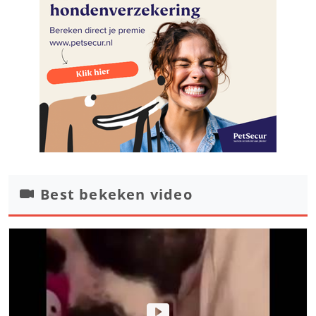
Best bekeken video