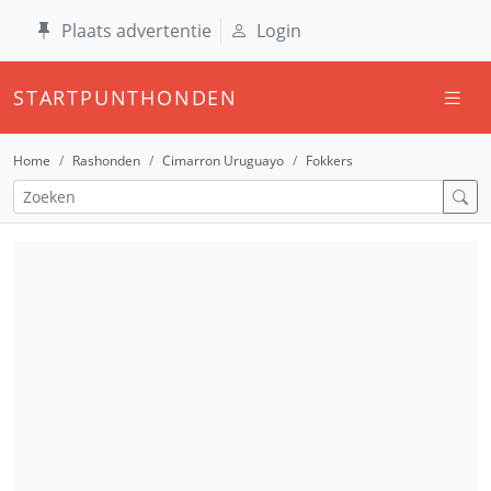
Plaats advertentie
Login
STARTPUNTHONDEN
Home
Rashonden
Cimarron Uruguayo
Fokkers