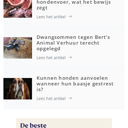
hondenvoer, wat het bewijs
zegt
Lees het artikel
Dwangsommen tegen Bert’s
Animal Verhuur terecht
opgelegd
Lees het artikel
Kunnen honden aanvoelen
wanneer hun baasje gestrest
is?
Lees het artikel