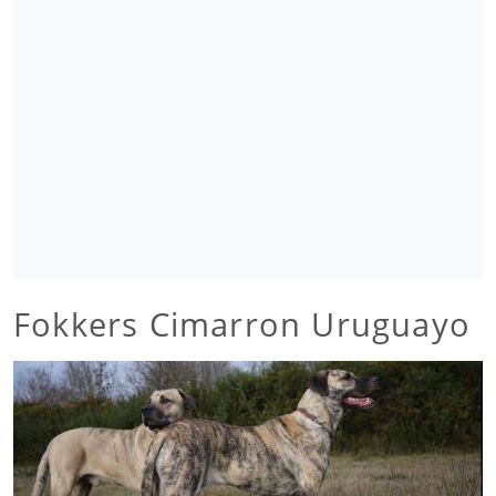
Fokkers Cimarron Uruguayo