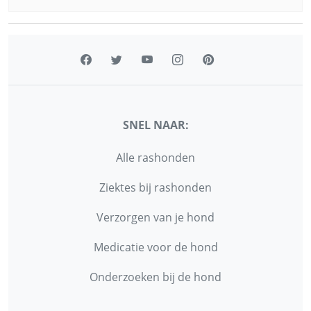
SNEL NAAR:
Alle rashonden
Ziektes bij rashonden
Verzorgen van je hond
Medicatie voor de hond
Onderzoeken bij de hond