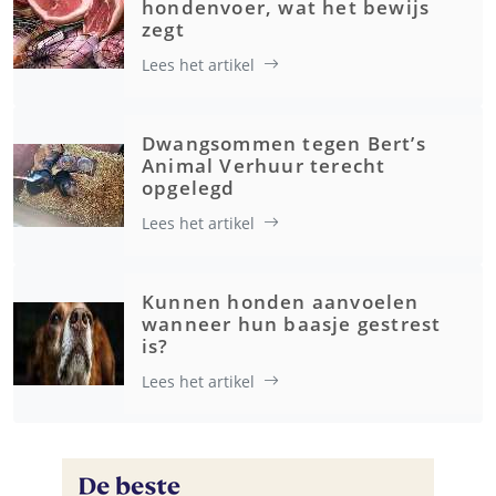
hondenvoer, wat het bewijs
zegt
Lees het artikel
Dwangsommen tegen Bert’s
Animal Verhuur terecht
opgelegd
Lees het artikel
Kunnen honden aanvoelen
wanneer hun baasje gestrest
is?
Lees het artikel