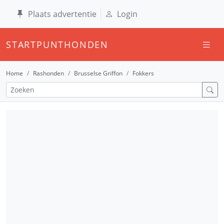
Plaats advertentie
Login
STARTPUNTHONDEN
Home
Rashonden
Brusselse Griffon
Fokkers