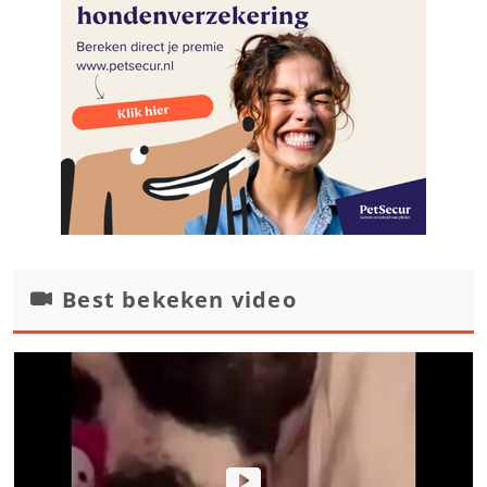
Best bekeken video