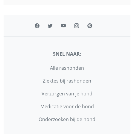
SNEL NAAR:
Alle rashonden
Ziektes bij rashonden
Verzorgen van je hond
Medicatie voor de hond
Onderzoeken bij de hond