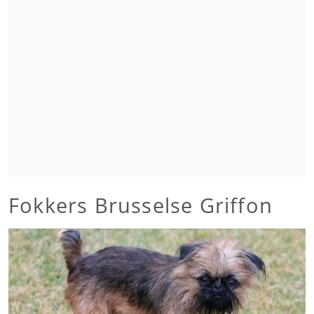
Fokkers Brusselse Griffon