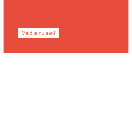
Meld je nu aan!