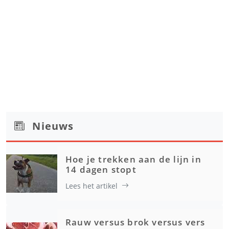
Nieuws
Hoe je trekken aan de lijn in
14 dagen stopt
Lees het artikel
Rauw versus brok versus vers