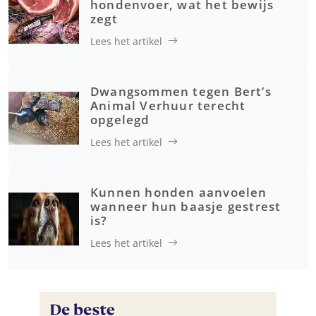
hondenvoer, wat het bewijs
zegt
Lees het artikel
Dwangsommen tegen Bert’s
Animal Verhuur terecht
opgelegd
Lees het artikel
Kunnen honden aanvoelen
wanneer hun baasje gestrest
is?
Lees het artikel