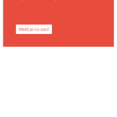
Meld je nu aan!