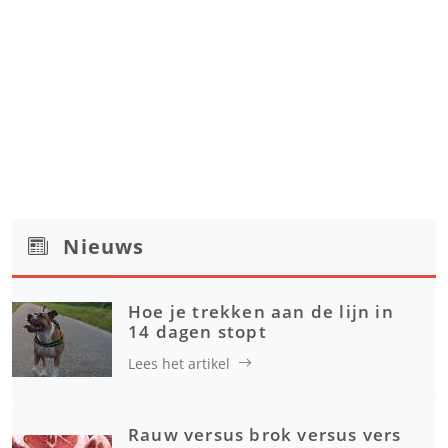
Nieuws
Hoe je trekken aan de lijn in
14 dagen stopt
Lees het artikel
Rauw versus brok versus vers