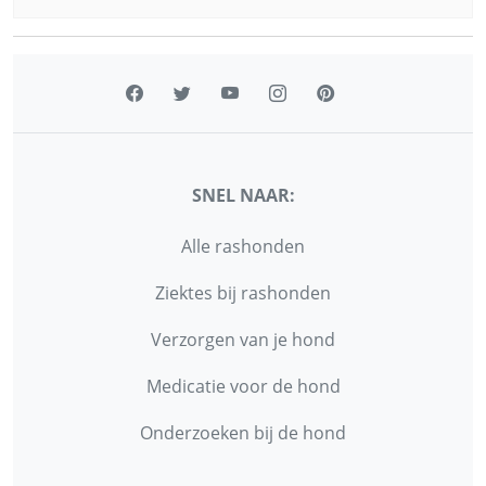
SNEL NAAR:
Alle rashonden
Ziektes bij rashonden
Verzorgen van je hond
Medicatie voor de hond
Onderzoeken bij de hond