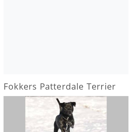
Fokkers Patterdale Terrier