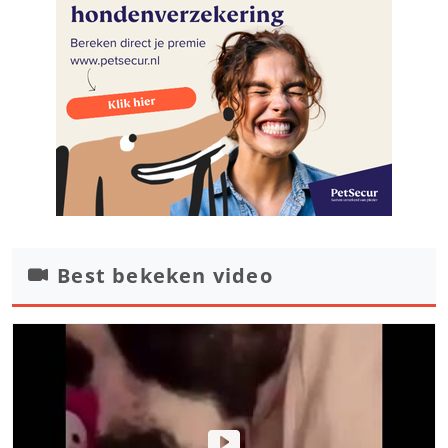
Best bekeken video