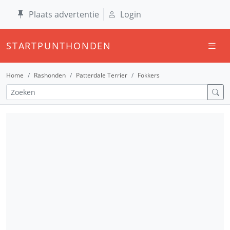
Plaats advertentie
Login
STARTPUNTHONDEN
Home
Rashonden
Patterdale Terrier
Fokkers