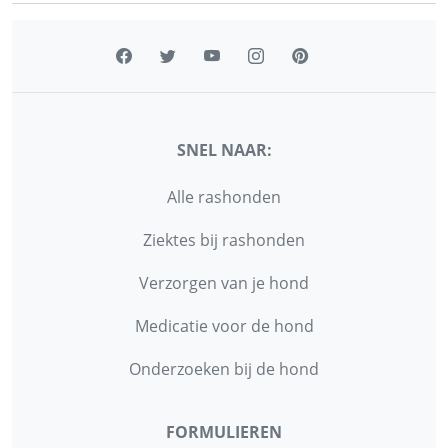
SNEL NAAR:
Alle rashonden
Ziektes bij rashonden
Verzorgen van je hond
Medicatie voor de hond
Onderzoeken bij de hond
FORMULIEREN