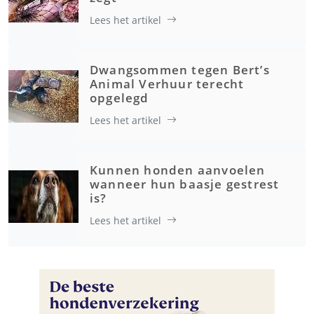
Lees het artikel
Dwangsommen tegen Bert’s
Animal Verhuur terecht
opgelegd
Lees het artikel
Kunnen honden aanvoelen
wanneer hun baasje gestrest
is?
Lees het artikel