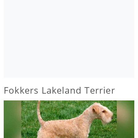
Fokkers Lakeland Terrier