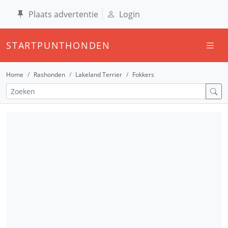
Plaats advertentie
Login
STARTPUNTHONDEN
Home
Rashonden
Lakeland Terrier
Fokkers