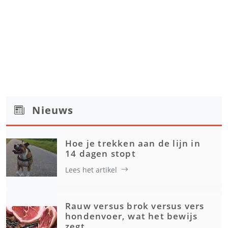
Nieuws
Hoe je trekken aan de lijn in
14 dagen stopt
Lees het artikel
Rauw versus brok versus vers
hondenvoer, wat het bewijs
zegt