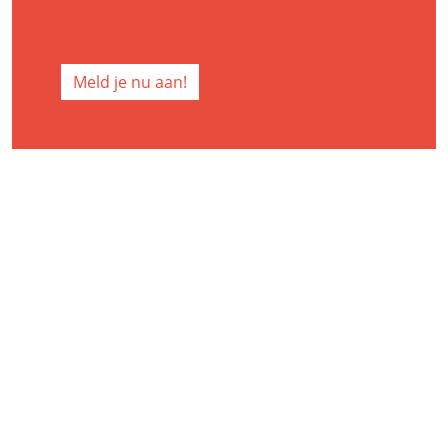
Meld je nu aan!