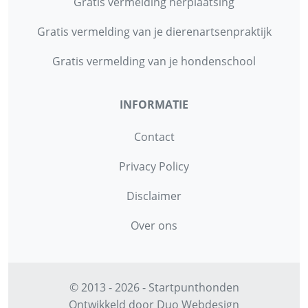
Gratis vermelding herplaatsing
Gratis vermelding van je dierenartsenpraktijk
Gratis vermelding van je hondenschool
INFORMATIE
Contact
Privacy Policy
Disclaimer
Over ons
© 2013 - 2026 - Startpunthonden
Ontwikkeld door
Duo Webdesign