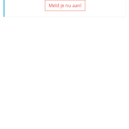
Meld je nu aan!