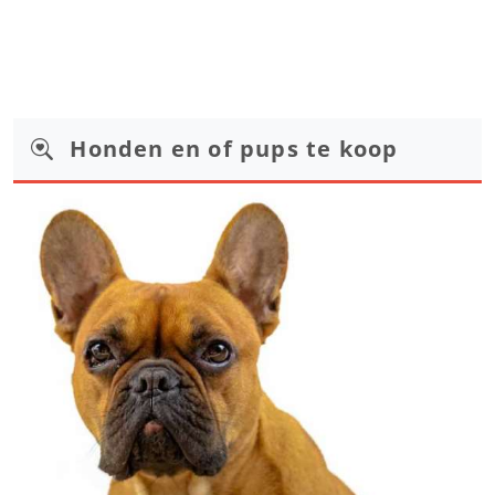
Honden en of pups te koop