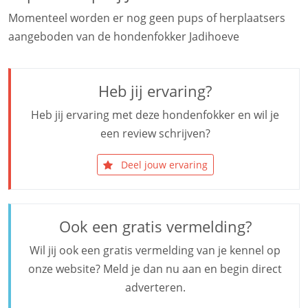
Momenteel worden er nog geen pups of herplaatsers
aangeboden van de hondenfokker Jadihoeve
Heb jij ervaring?
Heb jij ervaring met deze hondenfokker en wil je
een review schrijven?
Deel jouw ervaring
Ook een gratis vermelding?
Wil jij ook een gratis vermelding van je kennel op
onze website? Meld je dan nu aan en begin direct
adverteren.