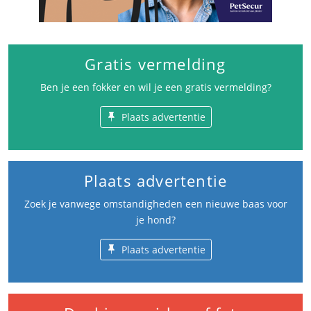
Gratis vermelding
Ben je een fokker en wil je een gratis vermelding?
Plaats advertentie
Plaats advertentie
Zoek je vanwege omstandigheden een nieuwe baas voor
je hond?
Plaats advertentie