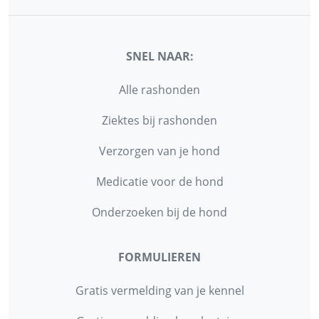
SNEL NAAR:
Alle rashonden
Ziektes bij rashonden
Verzorgen van je hond
Medicatie voor de hond
Onderzoeken bij de hond
FORMULIEREN
Gratis vermelding van je kennel