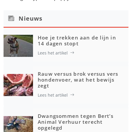
Nieuws
Hoe je trekken aan de lijn in
14 dagen stopt
Lees het artikel
Rauw versus brok versus vers
hondenvoer, wat het bewijs
zegt
Lees het artikel
Dwangsommen tegen Bert’s
Animal Verhuur terecht
opgelegd