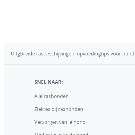
Uitgbreide rasbeschijvingen, opvoedingtips voor honde
SNEL NAAR:
Alle rashonden
Ziektes bij rashonden
Verzorgen van je hond