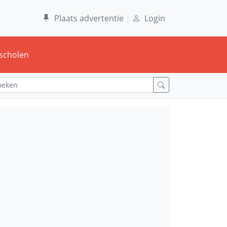
Plaats advertentie
Login
scholen