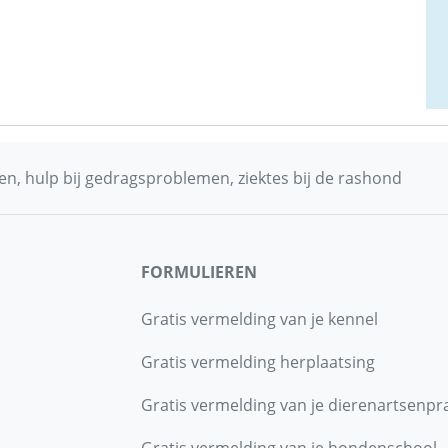
n, hulp bij gedragsproblemen, ziektes bij de rashond
FORMULIEREN
Gratis vermelding van je kennel
Gratis vermelding herplaatsing
Gratis vermelding van je dierenartsenpra