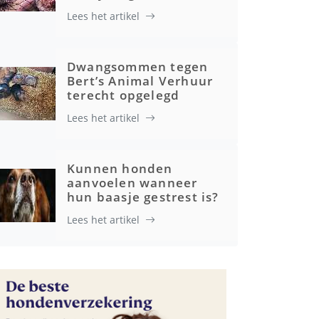
Lees het artikel
Advertenties
Dwangsommen tegen
Bert’s Animal Verhuur
terecht opgelegd
Lees het artikel
Kunnen honden
aanvoelen wanneer
hun baasje gestrest is?
Lees het artikel