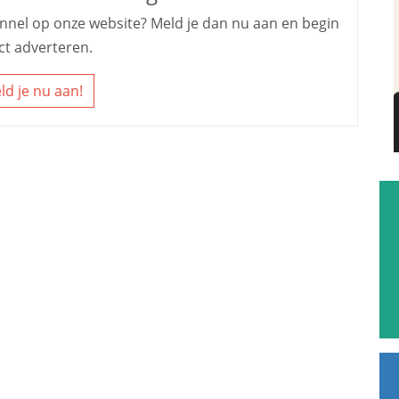
kennel op onze website? Meld je dan nu aan en begin
ct adverteren.
ld je nu aan!