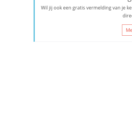
Wil jij ook een gratis vermelding van je 
dire
Me