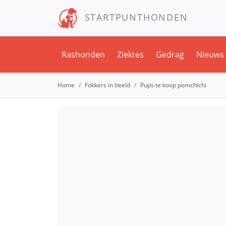
STARTPUNTHONDEN
Rashonden
Ziektes
Gedrag
Nieuws
Home
Fokkers in beeld
Pups te koop pomchichi