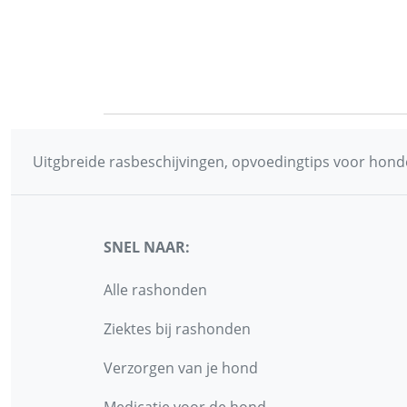
Uitgbreide rasbeschijvingen, opvoedingtips voor honde
SNEL NAAR:
Alle rashonden
Ziektes bij rashonden
Verzorgen van je hond