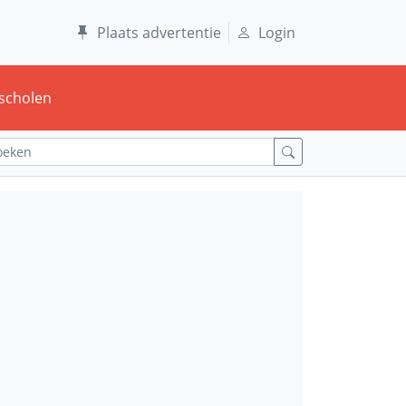
Plaats advertentie
Login
scholen