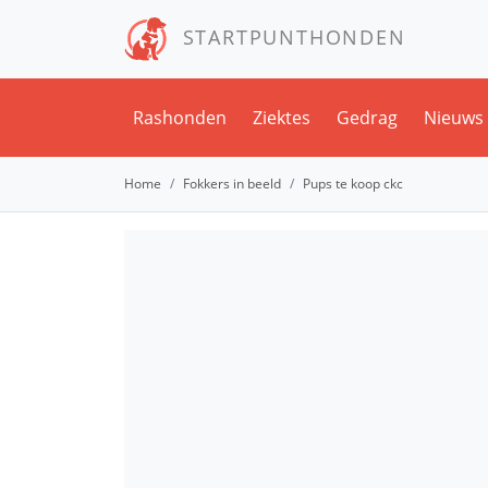
STARTPUNTHONDEN
Rashonden
Ziektes
Gedrag
Nieuws
Home
Fokkers in beeld
Pups te koop ckc