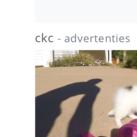
ckc
- advertenties