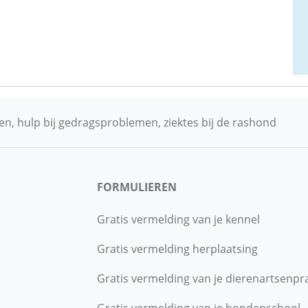
n, hulp bij gedragsproblemen, ziektes bij de rashond
FORMULIEREN
Gratis vermelding van je kennel
Gratis vermelding herplaatsing
Gratis vermelding van je dierenartsenpra