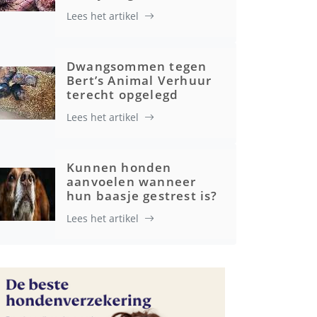
Lees het artikel
Advertenties
Dwangsommen tegen
Bert’s Animal Verhuur
terecht opgelegd
Lees het artikel
Kunnen honden
aanvoelen wanneer
hun baasje gestrest is?
Lees het artikel