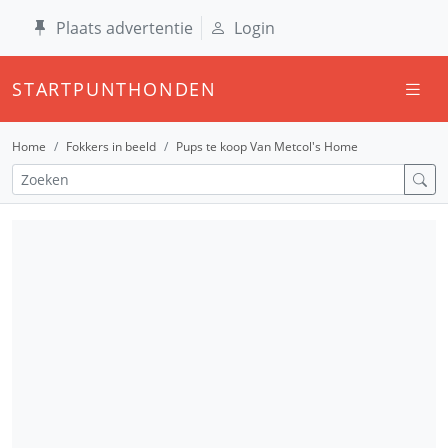
Plaats advertentie
Login
STARTPUNTHONDEN
Home
Fokkers in beeld
Pups te koop Van Metcol's Home