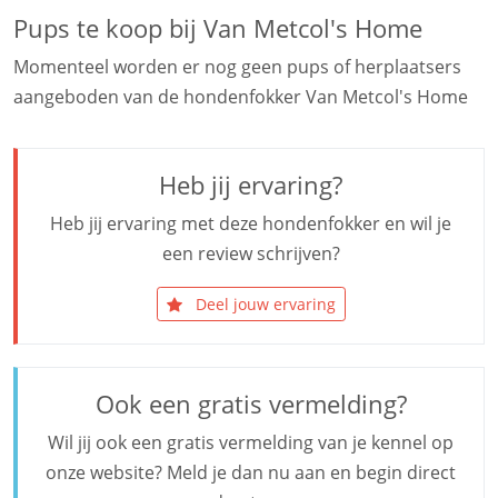
Pups te koop bij Van Metcol's Home
Momenteel worden er nog geen pups of herplaatsers
aangeboden van de hondenfokker Van Metcol's Home
Heb jij ervaring?
Heb jij ervaring met deze hondenfokker en wil je
een review schrijven?
Deel jouw ervaring
Ook een gratis vermelding?
Wil jij ook een gratis vermelding van je kennel op
onze website? Meld je dan nu aan en begin direct