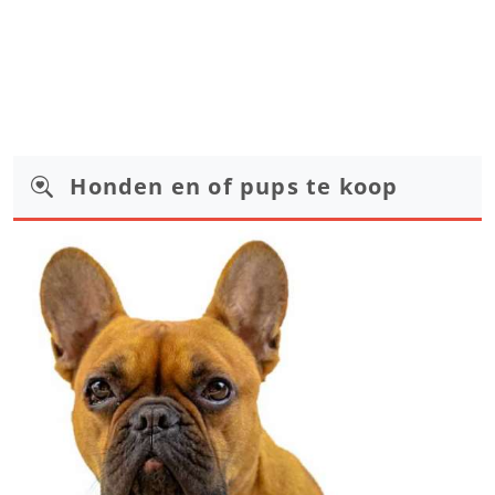
Honden en of pups te koop