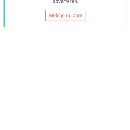
adverteren.
Meld je nu aan!