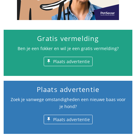
Gratis vermelding
Ben je een fokker en wil je een gratis vermelding?
Plaats advertentie
Plaats advertentie
Zoek je vanwege omstandigheden een nieuwe baas voor
je hond?
Plaats advertentie