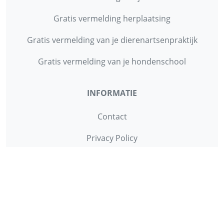
Gratis vermelding herplaatsing
Gratis vermelding van je dierenartsenpraktijk
Gratis vermelding van je hondenschool
INFORMATIE
Contact
Privacy Policy
Disclaimer
Over ons