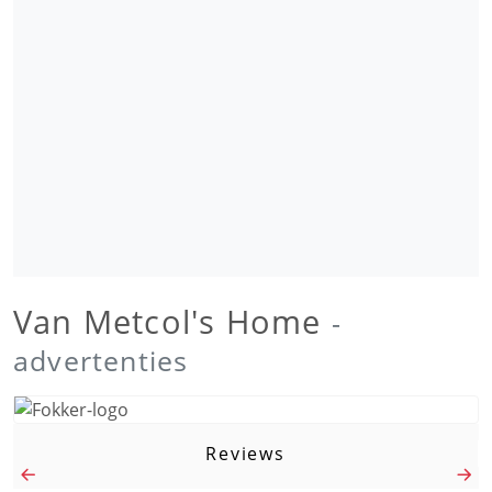
Van Metcol's Home
-
advertenties
Reviews