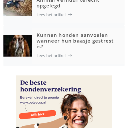
opgelegd
Lees het artikel
Kunnen honden aanvoelen
wanneer hun baasje gestrest
is?
Lees het artikel