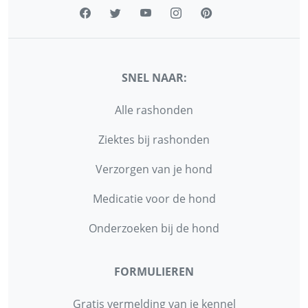
SNEL NAAR:
Alle rashonden
Ziektes bij rashonden
Verzorgen van je hond
Medicatie voor de hond
Onderzoeken bij de hond
FORMULIEREN
Gratis vermelding van je kennel