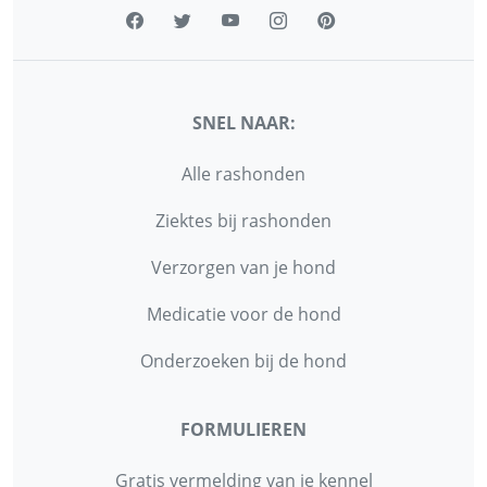
SNEL NAAR:
Alle rashonden
Ziektes bij rashonden
Verzorgen van je hond
Medicatie voor de hond
Onderzoeken bij de hond
FORMULIEREN
Gratis vermelding van je kennel