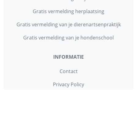
Gratis vermelding herplaatsing
Gratis vermelding van je dierenartsenpraktijk
Gratis vermelding van je hondenschool
INFORMATIE
Contact
Privacy Policy
Disclaimer
Over ons