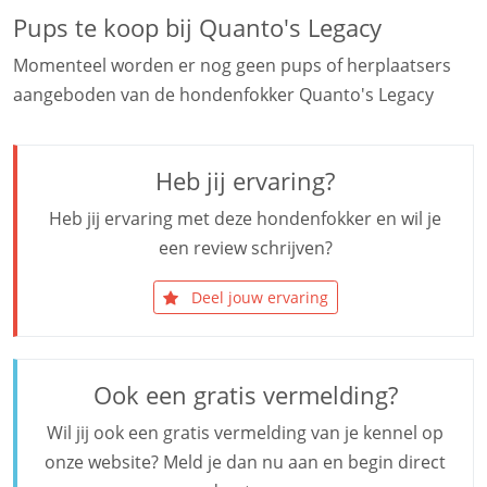
Pups te koop bij Quanto's Legacy
Momenteel worden er nog geen pups of herplaatsers
aangeboden van de hondenfokker Quanto's Legacy
Heb jij ervaring?
Heb jij ervaring met deze hondenfokker en wil je
een review schrijven?
Deel jouw ervaring
Ook een gratis vermelding?
Wil jij ook een gratis vermelding van je kennel op
onze website? Meld je dan nu aan en begin direct