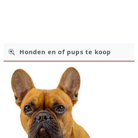
Honden en of pups te koop