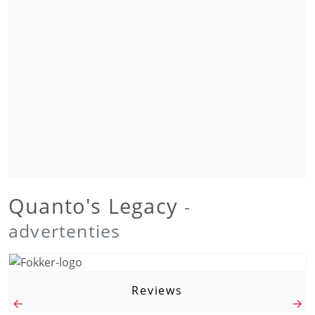
Quanto's Legacy
-
advertenties
Reviews