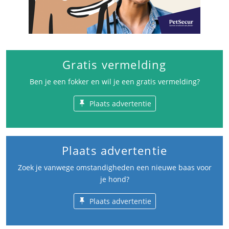
Gratis vermelding
Ben je een fokker en wil je een gratis vermelding?
Plaats advertentie
Plaats advertentie
Zoek je vanwege omstandigheden een nieuwe baas voor
je hond?
Plaats advertentie