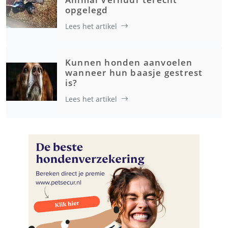
opgelegd
Lees het artikel
Kunnen honden aanvoelen
wanneer hun baasje gestrest
is?
Lees het artikel