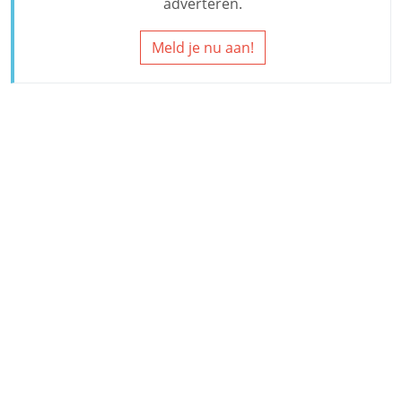
adverteren.
Meld je nu aan!