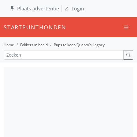
Plaats advertentie
Login
STARTPUNTHONDEN
Home
Fokkers in beeld
Pups te koop Quanto's Legacy