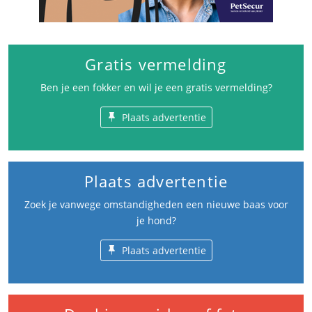
Gratis vermelding
Ben je een fokker en wil je een gratis vermelding?
Plaats advertentie
Plaats advertentie
Zoek je vanwege omstandigheden een nieuwe baas voor
je hond?
Plaats advertentie