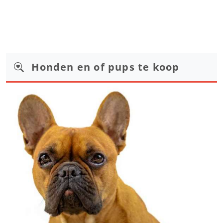
Honden en of pups te koop