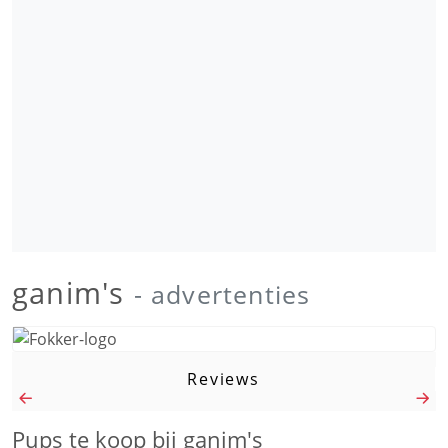
ganim's
- advertenties
Reviews
Pups te koop bij ganim's