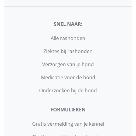
SNEL NAAR:
Alle rashonden
Ziektes bij rashonden
Verzorgen van je hond
Medicatie voor de hond
Onderzoeken bij de hond
FORMULIEREN
Gratis vermelding van je kennel