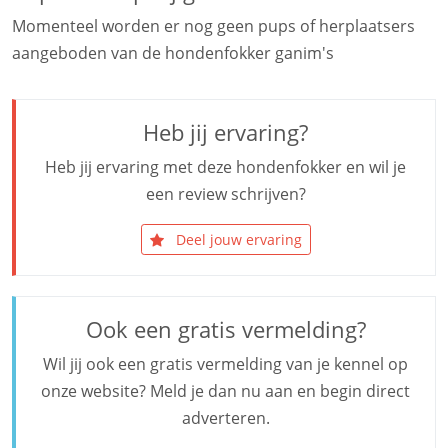
Momenteel worden er nog geen pups of herplaatsers
aangeboden van de hondenfokker ganim's
Heb jij ervaring?
Heb jij ervaring met deze hondenfokker en wil je
een review schrijven?
Deel jouw ervaring
Ook een gratis vermelding?
Wil jij ook een gratis vermelding van je kennel op
onze website? Meld je dan nu aan en begin direct
adverteren.