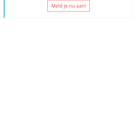
Meld je nu aan!