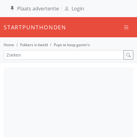
Plaats advertentie
Login
STARTPUNTHONDEN
Home
Fokkers in beeld
Pups te koop ganim's