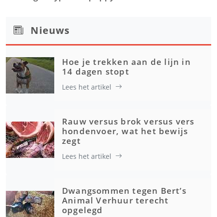
Nieuws
Hoe je trekken aan de lijn in
14 dagen stopt
Lees het artikel
Rauw versus brok versus vers
hondenvoer, wat het bewijs
zegt
Lees het artikel
Dwangsommen tegen Bert’s
Animal Verhuur terecht
opgelegd