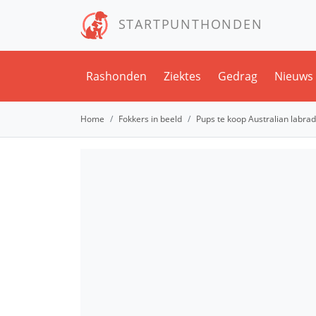
STARTPUNTHONDEN
Rashonden
Ziektes
Gedrag
Nieuws
Home
Fokkers in beeld
Pups te koop Australian labra