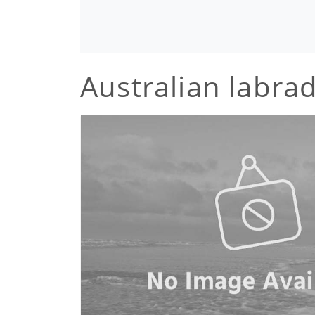
Australian labra