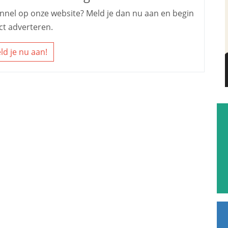
kennel op onze website? Meld je dan nu aan en begin
ct adverteren.
ld je nu aan!