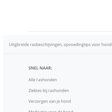
Uitgbreide rasbeschijvingen, opvoedingtips voor honde
SNEL NAAR:
Alle rashonden
Ziektes bij rashonden
Verzorgen van je hond