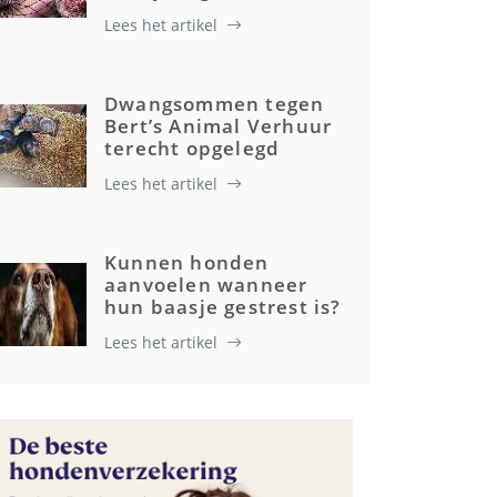
Lees het artikel
Advertenties
Dwangsommen tegen
Bert’s Animal Verhuur
terecht opgelegd
Lees het artikel
Kunnen honden
aanvoelen wanneer
hun baasje gestrest is?
Lees het artikel