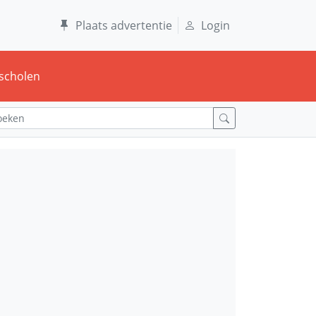
Plaats advertentie
Login
scholen