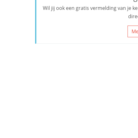
Wil jij ook een gratis vermelding van je 
dire
Me