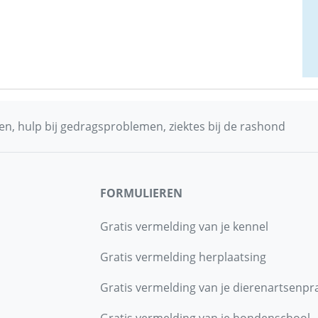
n, hulp bij gedragsproblemen, ziektes bij de rashond
FORMULIEREN
Gratis vermelding van je kennel
Gratis vermelding herplaatsing
Gratis vermelding van je dierenartsenpra