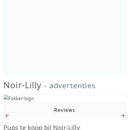
Noir-Lilly
- advertenties
Reviews
Pups te koop bij Noir-Lilly