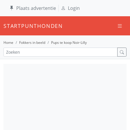
Plaats advertentie
Login
STARTPUNTHONDEN
Home
Fokkers in beeld
Pups te koop Noir-Lilly