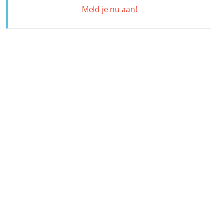
Meld je nu aan!