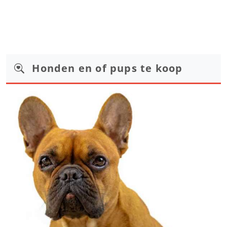
Honden en of pups te koop