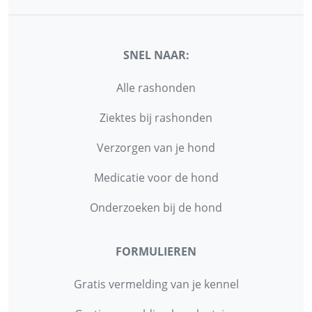
SNEL NAAR:
Alle rashonden
Ziektes bij rashonden
Verzorgen van je hond
Medicatie voor de hond
Onderzoeken bij de hond
FORMULIEREN
Gratis vermelding van je kennel