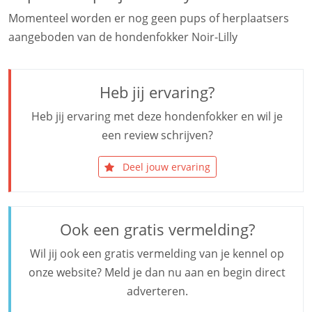
Momenteel worden er nog geen pups of herplaatsers
aangeboden van de hondenfokker Noir-Lilly
Heb jij ervaring?
Heb jij ervaring met deze hondenfokker en wil je
een review schrijven?
Deel jouw ervaring
Ook een gratis vermelding?
Wil jij ook een gratis vermelding van je kennel op
onze website? Meld je dan nu aan en begin direct
adverteren.