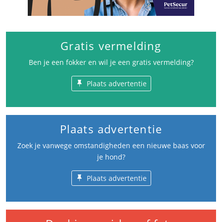
Gratis vermelding
Ben je een fokker en wil je een gratis vermelding?
Plaats advertentie
Plaats advertentie
Zoek je vanwege omstandigheden een nieuwe baas voor
je hond?
Plaats advertentie