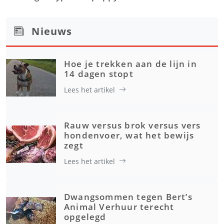
Nieuws
Hoe je trekken aan de lijn in
14 dagen stopt
Lees het artikel
Rauw versus brok versus vers
hondenvoer, wat het bewijs
zegt
Lees het artikel
Dwangsommen tegen Bert’s
Animal Verhuur terecht
opgelegd