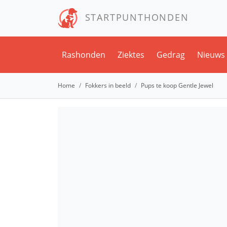
STARTPUNTHONDEN
Rashonden
Ziektes
Gedrag
Nieuws
Home
Fokkers in beeld
Pups te koop Gentle Jewel