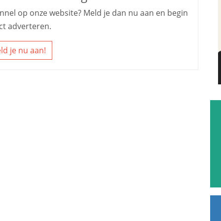
kennel op onze website? Meld je dan nu aan en begin
ct adverteren.
ld je nu aan!