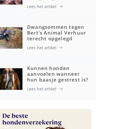
Lees het artikel
Advertenties
Dwangsommen tegen
Bert’s Animal Verhuur
terecht opgelegd
Lees het artikel
Kunnen honden
aanvoelen wanneer
hun baasje gestrest is?
Lees het artikel