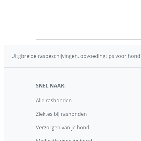
Uitgbreide rasbeschijvingen, opvoedingtips voor honde
SNEL NAAR:
Alle rashonden
Ziektes bij rashonden
Verzorgen van je hond