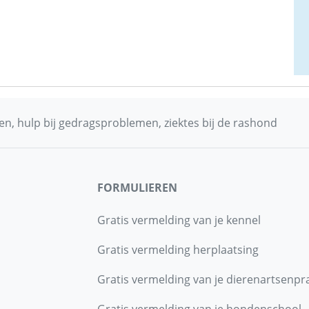
n, hulp bij gedragsproblemen, ziektes bij de rashond
FORMULIEREN
Gratis vermelding van je kennel
Gratis vermelding herplaatsing
Gratis vermelding van je dierenartsenpra