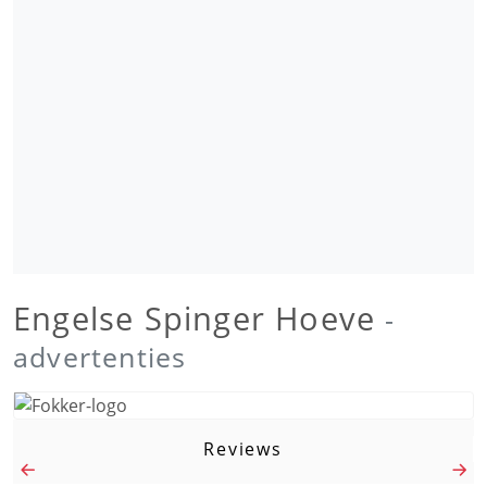
Engelse Spinger Hoeve
-
advertenties
Reviews