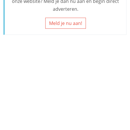
onze website? Meld je dan nu aan en begin direct
adverteren.
Meld je nu aan!