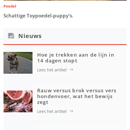
Poedel
Schattige Toypoedel-puppy's.
Nieuws
Hoe je trekken aan de lijn in
14 dagen stopt
Lees het artikel
Rauw versus brok versus vers
hondenvoer, wat het bewijs
zegt
Lees het artikel