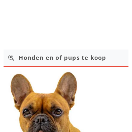
Honden en of pups te koop