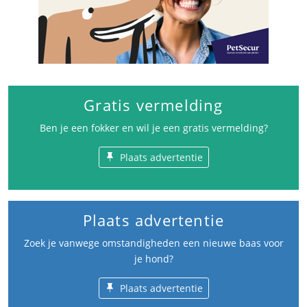
Gratis vermelding
Ben je een fokker en wil je een gratis vermelding?
Plaats advertentie
Plaats advertentie
Zoek je vanwege omstandigheden een nieuwe baas voor
je hond?
Plaats advertentie