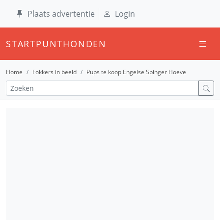
Plaats advertentie
Login
STARTPUNTHONDEN
Home
Fokkers in beeld
Pups te koop Engelse Spinger Hoeve