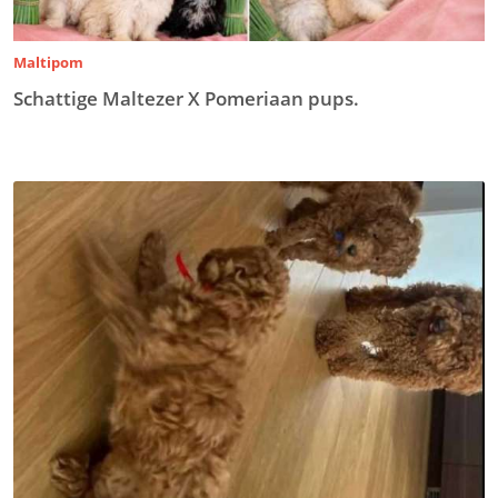
Maltipom
Schattige Maltezer X Pomeriaan pups.