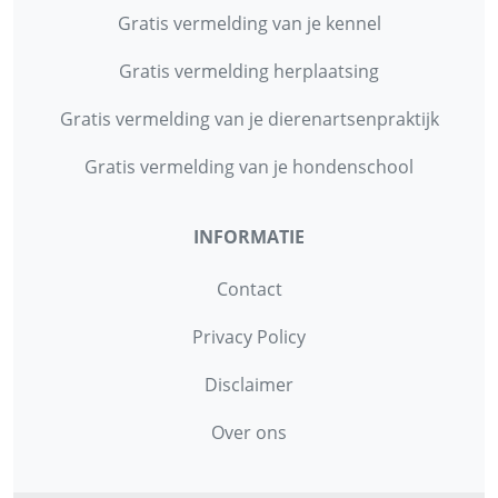
Gratis vermelding van je kennel
Gratis vermelding herplaatsing
Gratis vermelding van je dierenartsenpraktijk
Gratis vermelding van je hondenschool
INFORMATIE
Contact
Privacy Policy
Disclaimer
Over ons