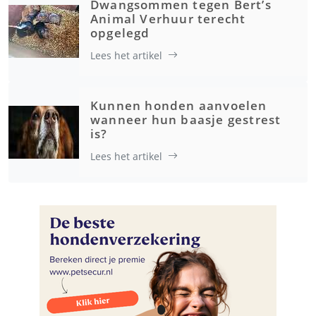
Dwangsommen tegen Bert’s
Animal Verhuur terecht
opgelegd
Lees het artikel
Kunnen honden aanvoelen
wanneer hun baasje gestrest
is?
Lees het artikel