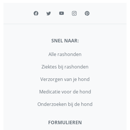
SNEL NAAR:
Alle rashonden
Ziektes bij rashonden
Verzorgen van je hond
Medicatie voor de hond
Onderzoeken bij de hond
FORMULIEREN