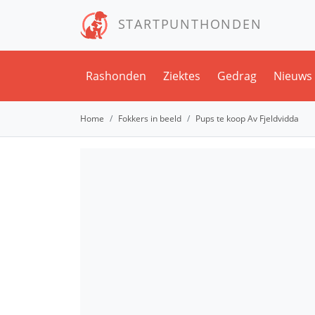
STARTPUNTHONDEN
Rashonden
Ziektes
Gedrag
Nieuws
Home
Fokkers in beeld
Pups te koop Av Fjeldvidda