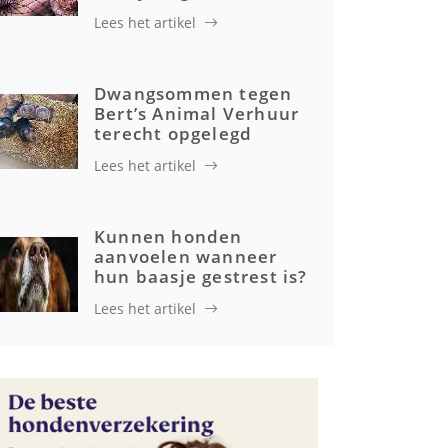
Lees het artikel
Advertenties
Dwangsommen tegen
Bert’s Animal Verhuur
terecht opgelegd
Lees het artikel
Kunnen honden
aanvoelen wanneer
hun baasje gestrest is?
Lees het artikel