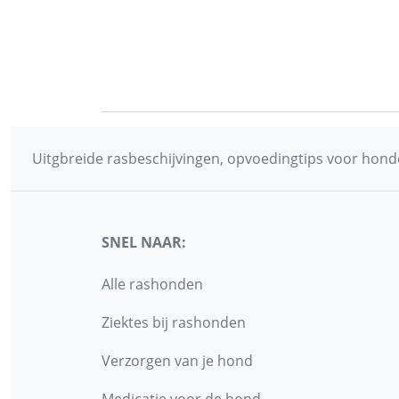
Uitgbreide rasbeschijvingen, opvoedingtips voor honde
SNEL NAAR:
Alle rashonden
Ziektes bij rashonden
Verzorgen van je hond