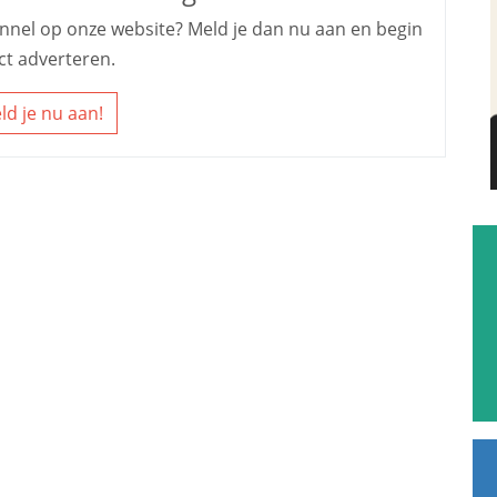
kennel op onze website? Meld je dan nu aan en begin
ct adverteren.
ld je nu aan!