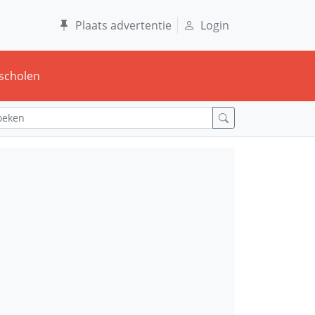
Plaats advertentie
Login
scholen