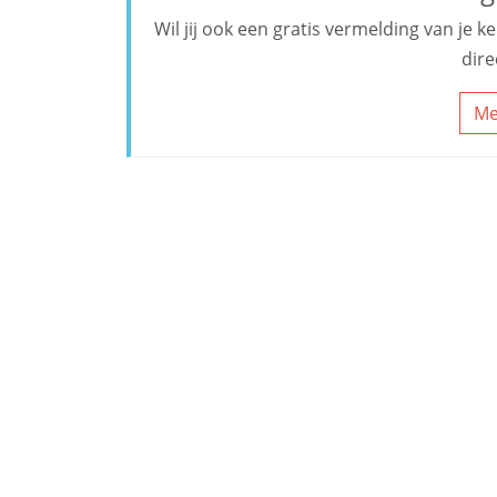
Wil jij ook een gratis vermelding van je 
dire
Me