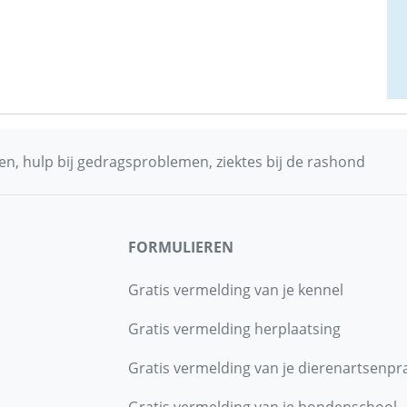
n, hulp bij gedragsproblemen, ziektes bij de rashond
FORMULIEREN
Gratis vermelding van je kennel
Gratis vermelding herplaatsing
Gratis vermelding van je dierenartsenpra