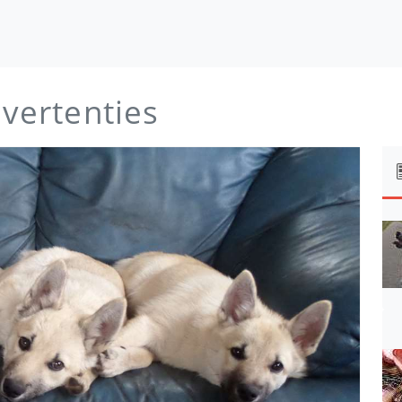
dvertenties