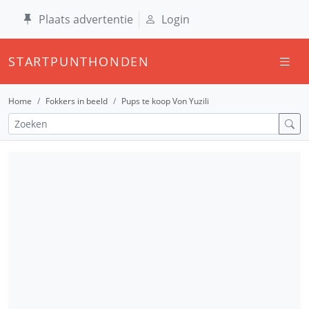
Plaats advertentie
Login
STARTPUNTHONDEN
Home
Fokkers in beeld
Pups te koop Von Yuzili