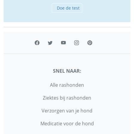
Doe de test
SNEL NAAR:
Alle rashonden
Ziektes bij rashonden
Verzorgen van je hond
Medicatie voor de hond