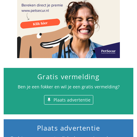
Gratis vermelding
Ben je een fokker en wil je een gratis vermelding?
Plaats advertentie
Plaats advertentie