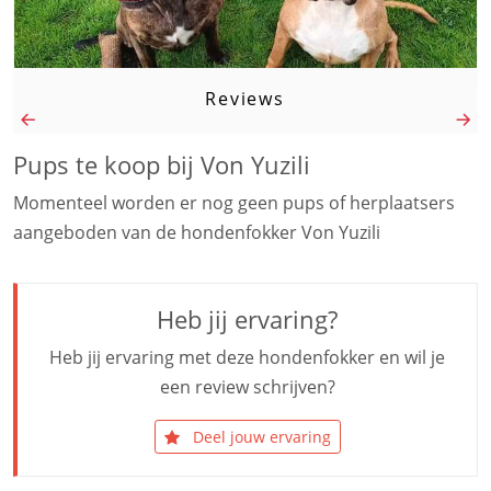
Reviews
Pups te koop bij Von Yuzili
Momenteel worden er nog geen pups of herplaatsers
aangeboden van de hondenfokker Von Yuzili
Heb jij ervaring?
Heb jij ervaring met deze hondenfokker en wil je
een review schrijven?
Deel jouw ervaring