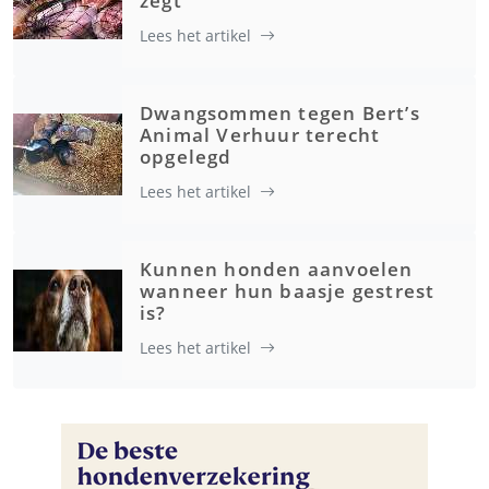
zegt
Lees het artikel
Dwangsommen tegen Bert’s
Animal Verhuur terecht
opgelegd
Lees het artikel
Kunnen honden aanvoelen
wanneer hun baasje gestrest
is?
Lees het artikel