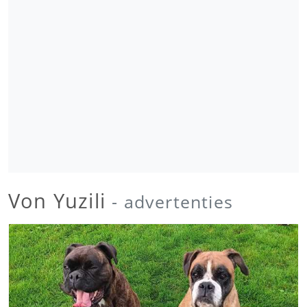
Von Yuzili
- advertenties