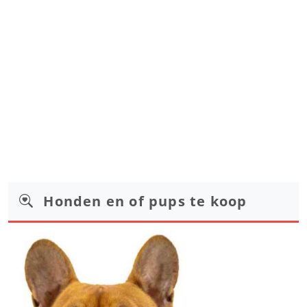
Honden en of pups te koop