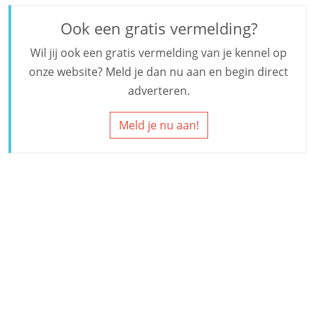
Ook een gratis vermelding?
Wil jij ook een gratis vermelding van je kennel op
onze website? Meld je dan nu aan en begin direct
adverteren.
Meld je nu aan!