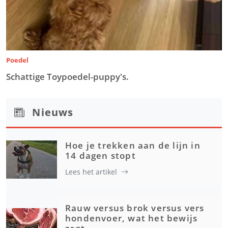
Poedel
Schattige Toypoedel-puppy's.
Nieuws
Hoe je trekken aan de lijn in
14 dagen stopt
Lees het artikel
Rauw versus brok versus vers
hondenvoer, wat het bewijs