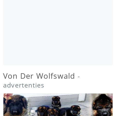
Von Der Wolfswald
-
advertenties