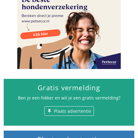
Gratis vermelding
Ben je een fokker en wil je een gratis vermelding?
Plaats advertentie