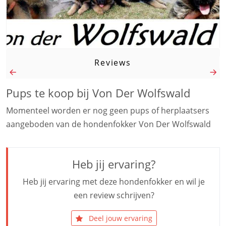
Reviews
Pups te koop bij Von Der Wolfswald
Momenteel worden er nog geen pups of herplaatsers
aangeboden van de hondenfokker Von Der Wolfswald
Heb jij ervaring?
Heb jij ervaring met deze hondenfokker en wil je
een review schrijven?
Deel jouw ervaring