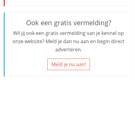
Ook een gratis vermelding?
Wil jij ook een gratis vermelding van je kennel op
onze website? Meld je dan nu aan en begin direct
adverteren.
Meld je nu aan!