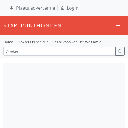
Plaats advertentie
Login
STARTPUNTHONDEN
Home
Fokkers in beeld
Pups te koop Von Der Wolfswald