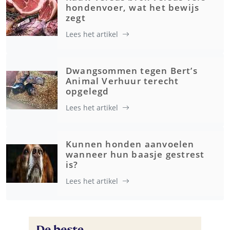
hondenvoer, wat het bewijs
zegt
Lees het artikel
Dwangsommen tegen Bert’s
Animal Verhuur terecht
opgelegd
Lees het artikel
Kunnen honden aanvoelen
wanneer hun baasje gestrest
is?
Lees het artikel