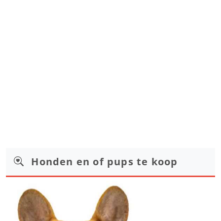
Honden en of pups te koop