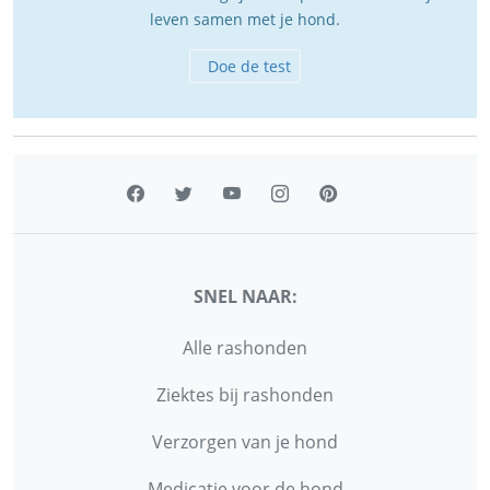
leven samen met je hond.
Doe de test
SNEL NAAR:
Alle rashonden
Ziektes bij rashonden
Verzorgen van je hond
Medicatie voor de hond