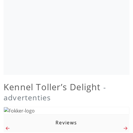
Kennel Toller’s Delight
-
advertenties
Reviews