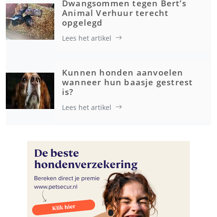
Dwangsommen tegen Bert’s
Animal Verhuur terecht
opgelegd
Lees het artikel
Kunnen honden aanvoelen
wanneer hun baasje gestrest
is?
Lees het artikel