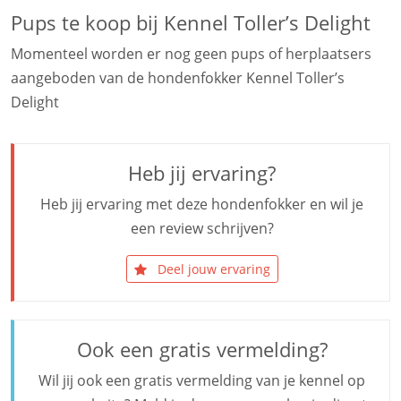
Pups te koop bij Kennel Toller’s Delight
Momenteel worden er nog geen pups of herplaatsers
aangeboden van de hondenfokker Kennel Toller’s
Delight
Heb jij ervaring?
Heb jij ervaring met deze hondenfokker en wil je
een review schrijven?
Deel jouw ervaring
Ook een gratis vermelding?
Wil jij ook een gratis vermelding van je kennel op