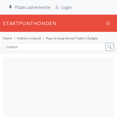
Plaats advertentie
Login
STARTPUNTHONDEN
Home
Fokkers in beeld
Pups te koop Kennel Toller’s Delight