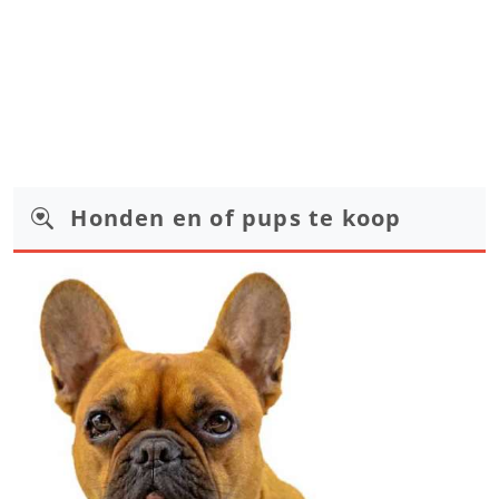
Honden en of pups te koop