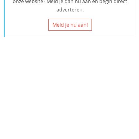
onze website? Meld je dan nu aan en begin direct
adverteren.
Meld je nu aan!