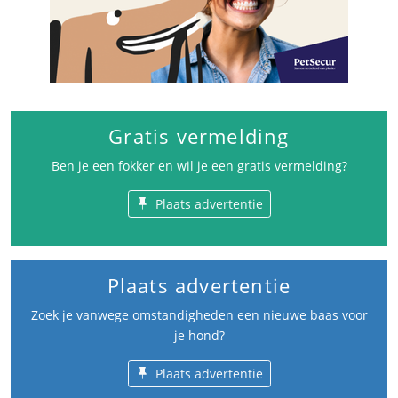
Gratis vermelding
Ben je een fokker en wil je een gratis vermelding?
Plaats advertentie
Plaats advertentie
Zoek je vanwege omstandigheden een nieuwe baas voor
je hond?
Plaats advertentie