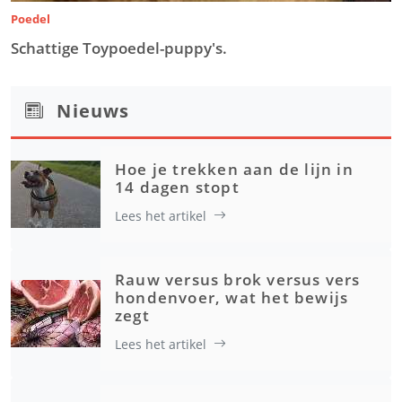
Poedel
Schattige Toypoedel-puppy's.
Nieuws
Hoe je trekken aan de lijn in
14 dagen stopt
Lees het artikel
Rauw versus brok versus vers
hondenvoer, wat het bewijs
zegt
Lees het artikel