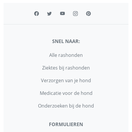
SNEL NAAR:
Alle rashonden
Ziektes bij rashonden
Verzorgen van je hond
Medicatie voor de hond
Onderzoeken bij de hond
FORMULIEREN