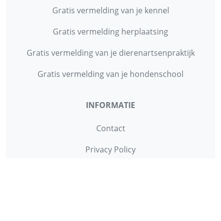
Gratis vermelding van je kennel
Gratis vermelding herplaatsing
Gratis vermelding van je dierenartsenpraktijk
Gratis vermelding van je hondenschool
INFORMATIE
Contact
Privacy Policy
Disclaimer
Over ons