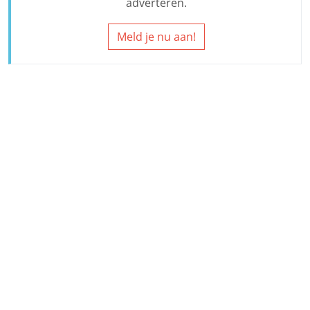
adverteren.
Meld je nu aan!