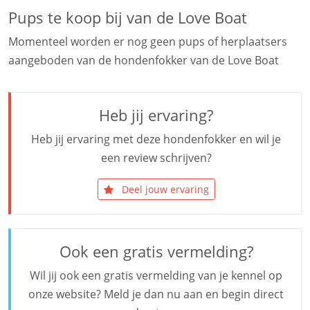
Pups te koop bij van de Love Boat
Momenteel worden er nog geen pups of herplaatsers
aangeboden van de hondenfokker van de Love Boat
Heb jij ervaring?
Heb jij ervaring met deze hondenfokker en wil je
een review schrijven?
Deel jouw ervaring
Ook een gratis vermelding?
Wil jij ook een gratis vermelding van je kennel op
onze website? Meld je dan nu aan en begin direct