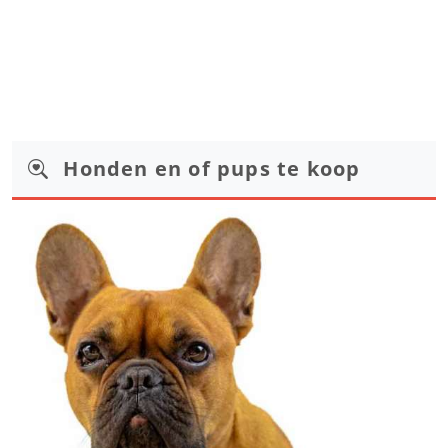
Honden en of pups te koop