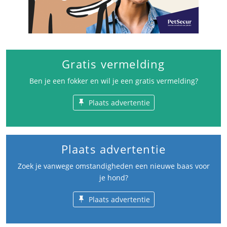
Gratis vermelding
Ben je een fokker en wil je een gratis vermelding?
Plaats advertentie
Plaats advertentie
Zoek je vanwege omstandigheden een nieuwe baas voor
je hond?
Plaats advertentie