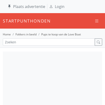
Plaats advertentie
Login
STARTPUNTHONDEN
Home
Fokkers in beeld
Pups te koop van de Love Boat