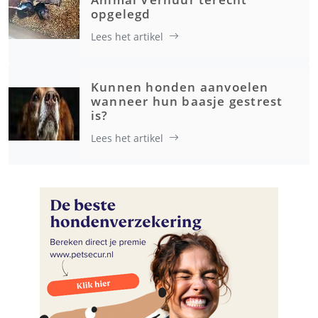
opgelegd
Lees het artikel
Kunnen honden aanvoelen
wanneer hun baasje gestrest
is?
Lees het artikel