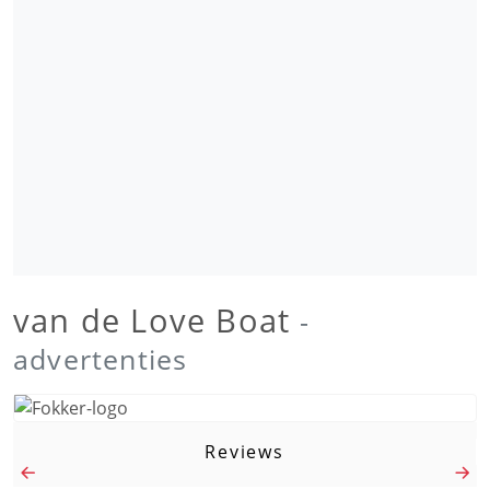
van de Love Boat
-
advertenties
Reviews