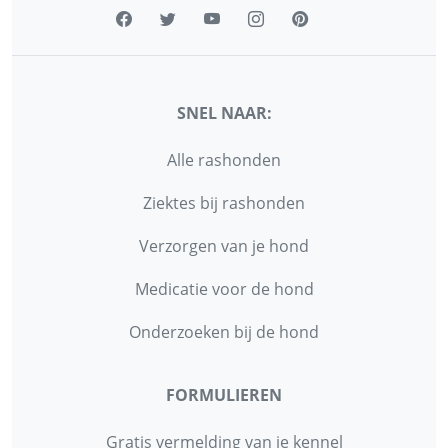
SNEL NAAR:
Alle rashonden
Ziektes bij rashonden
Verzorgen van je hond
Medicatie voor de hond
Onderzoeken bij de hond
FORMULIEREN
Gratis vermelding van je kennel