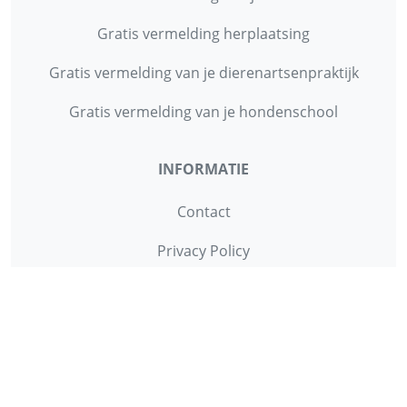
Gratis vermelding herplaatsing
Gratis vermelding van je dierenartsenpraktijk
Gratis vermelding van je hondenschool
INFORMATIE
Contact
Privacy Policy
Disclaimer
Over ons