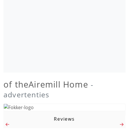
of theAiremill Home
-
advertenties
Reviews