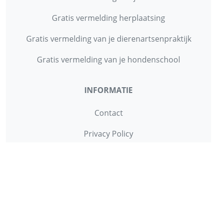
Gratis vermelding herplaatsing
Gratis vermelding van je dierenartsenpraktijk
Gratis vermelding van je hondenschool
INFORMATIE
Contact
Privacy Policy
Disclaimer
Over ons