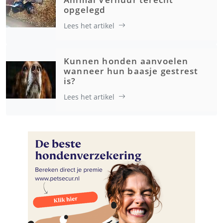
opgelegd
Lees het artikel
Kunnen honden aanvoelen
wanneer hun baasje gestrest
is?
Lees het artikel