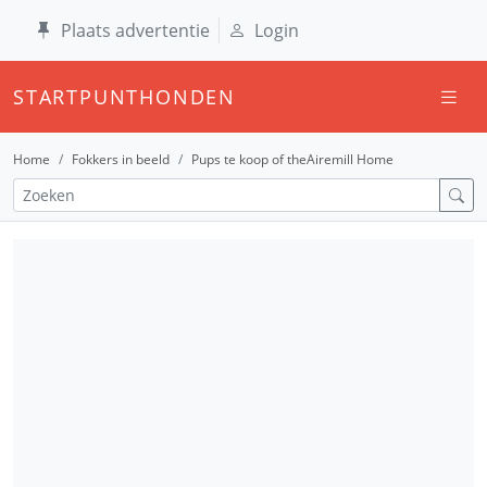
Plaats advertentie
Login
STARTPUNTHONDEN
Home
Fokkers in beeld
Pups te koop of theAiremill Home