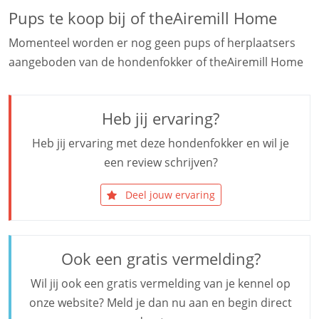
Pups te koop bij of theAiremill Home
Momenteel worden er nog geen pups of herplaatsers
aangeboden van de hondenfokker of theAiremill Home
Heb jij ervaring?
Heb jij ervaring met deze hondenfokker en wil je
een review schrijven?
Deel jouw ervaring
Ook een gratis vermelding?
Wil jij ook een gratis vermelding van je kennel op
onze website? Meld je dan nu aan en begin direct