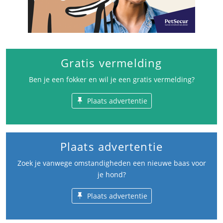
Gratis vermelding
Ben je een fokker en wil je een gratis vermelding?
Plaats advertentie
Plaats advertentie
Zoek je vanwege omstandigheden een nieuwe baas voor
je hond?
Plaats advertentie