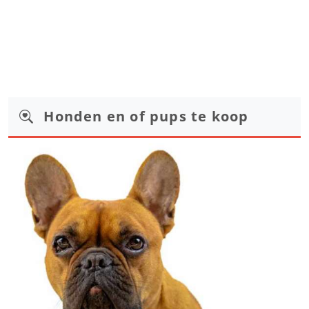
Honden en of pups te koop