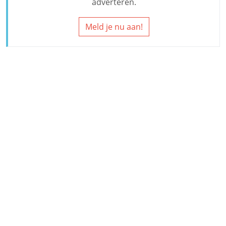
adverteren.
Meld je nu aan!