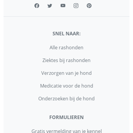
SNEL NAAR:
Alle rashonden
Ziektes bij rashonden
Verzorgen van je hond
Medicatie voor de hond
Onderzoeken bij de hond
FORMULIEREN
Gratis vermelding van je kennel