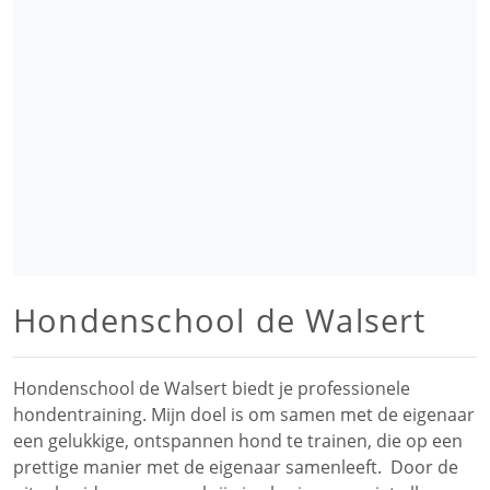
Hondenschool de Walsert
Hondenschool de Walsert biedt je professionele
hondentraining. Mijn doel is om samen met de eigenaar
een gelukkige, ontspannen hond te trainen, die op een
prettige manier met de eigenaar samenleeft. Door de