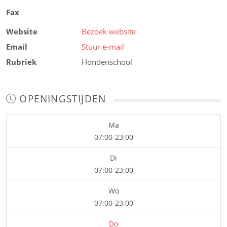
Fax
Website
Bezoek website
Email
Stuur e-mail
Rubriek
Hondenschool
OPENINGSTIJDEN
Ma
07:00-23:00
Di
07:00-23:00
Wo
07:00-23:00
Do