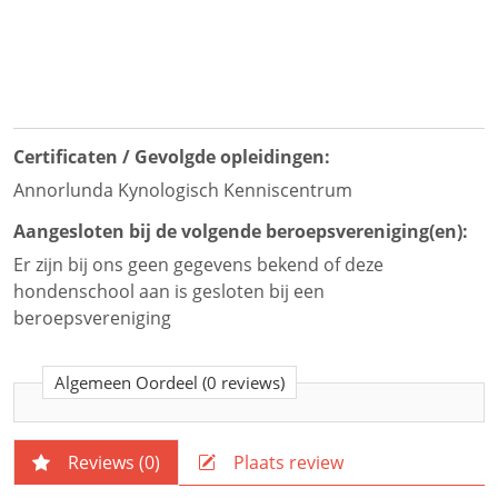
Certificaten / Gevolgde opleidingen:
Annorlunda Kynologisch Kenniscentrum
Aangesloten bij de volgende beroepsvereniging(en):
Er zijn bij ons geen gegevens bekend of deze
hondenschool aan is gesloten bij een
beroepsvereniging
Algemeen Oordeel
(0 reviews)
Reviews (
0
)
Plaats review