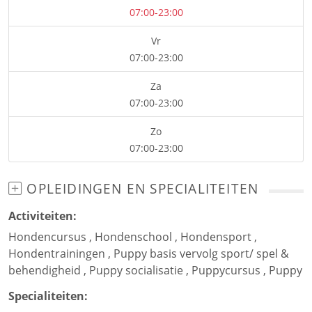
07:00-23:00
Vr
07:00-23:00
Za
07:00-23:00
Zo
07:00-23:00
OPLEIDINGEN EN SPECIALITEITEN
Activiteiten:
Hondencursus
,
Hondenschool
,
Hondensport
,
Hondentrainingen
,
Puppy basis vervolg sport/ spel &
behendigheid
,
Puppy socialisatie
,
Puppycursus
,
Puppy
Specialiteiten: