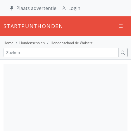
Plaats advertentie
Login
STARTPUNTHONDEN
Home
Hondenscholen
Hondenschool de Walsert