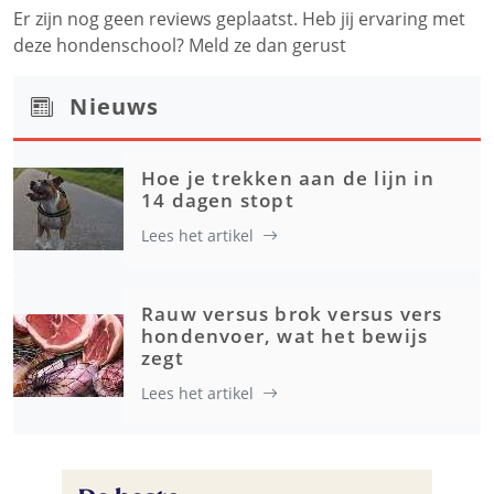
Er zijn nog geen reviews geplaatst. Heb jij ervaring met
deze hondenschool? Meld ze dan gerust
Nieuws
Hoe je trekken aan de lijn in
14 dagen stopt
Lees het artikel
Rauw versus brok versus vers
hondenvoer, wat het bewijs
zegt
Lees het artikel