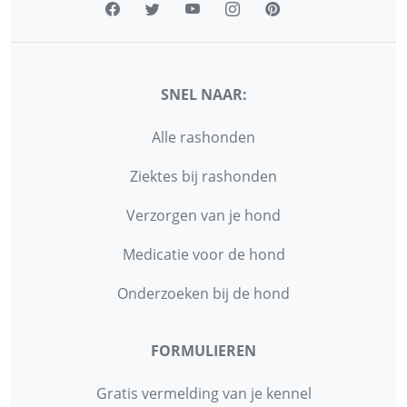
SNEL NAAR:
Alle rashonden
Ziektes bij rashonden
Verzorgen van je hond
Medicatie voor de hond
Onderzoeken bij de hond
FORMULIEREN
Gratis vermelding van je kennel