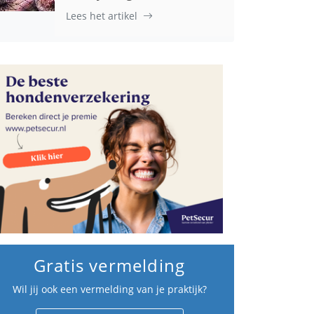
Lees het artikel
Gratis vermelding
Wil jij ook een vermelding van je praktijk?