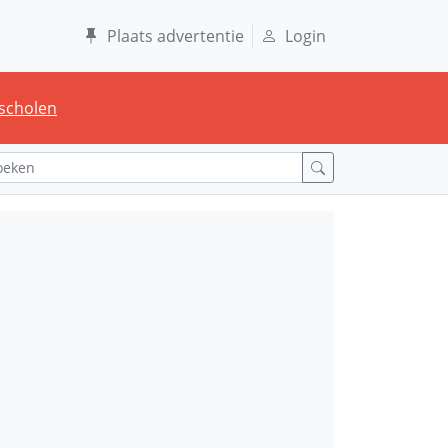
Plaats advertentie
Login
scholen