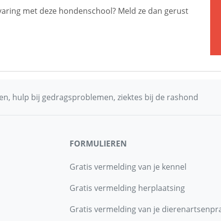
 ervaring met deze hondenschool? Meld ze dan gerust
n, hulp bij gedragsproblemen, ziektes bij de rashond
FORMULIEREN
Gratis vermelding van je kennel
Gratis vermelding herplaatsing
Gratis vermelding van je dierenartsenpra