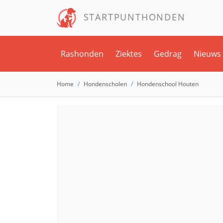
STARTPUNTHONDEN
Rashonden
Ziektes
Gedrag
Nieuws
Home
Hondenscholen
Hondenschool Houten