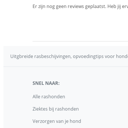
Er zijn nog geen reviews geplaatst. Heb jij
Uitgbreide rasbeschijvingen, opvoedingtips voor honde
SNEL NAAR:
Alle rashonden
Ziektes bij rashonden
Verzorgen van je hond