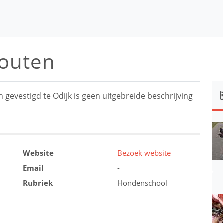
outen
vestigd te Odijk is geen uitgebreide beschrijving
Website
Bezoek website
Email
-
Rubriek
Hondenschool