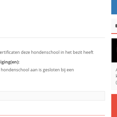
ertificaten deze hondenschool in het bezit heeft
iging(en):
e hondenschool aan is gesloten bij een