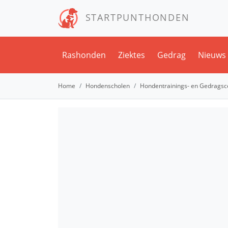
STARTPUNTHONDEN
Rashonden
Ziektes
Gedrag
Nieuws
Home
Hondenscholen
Hondentrainings- en Gedragsc