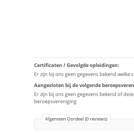
Certificaten / Gevolgde opleidingen:
Er zijn bij ons geen gegevens bekend welke c
Aangesloten bij de volgende beroepsveren
Er zijn bij ons geen gegevens bekend of dez
beroepsvereniging
Algemeen Oordeel
(0 reviews)