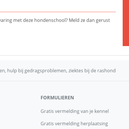
 ervaring met deze hondenschool? Meld ze dan gerust
n, hulp bij gedragsproblemen, ziektes bij de rashond
FORMULIEREN
Gratis vermelding van je kennel
Gratis vermelding herplaatsing