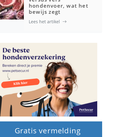
hondenvoer, wat het
bewijs zegt
Lees het artikel
Gratis vermelding