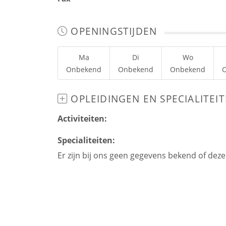
OPENINGSTIJDEN
Ma
Di
Wo
Onbekend
Onbekend
Onbekend
OPLEIDINGEN EN SPECIALITEI
Activiteiten:
Specialiteiten:
Er zijn bij ons geen gegevens bekend of dez