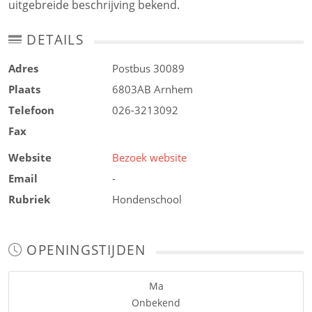
uitgebreide beschrijving bekend.
DETAILS
Adres
Postbus 30089
Plaats
6803AB
Arnhem
Telefoon
026-3213092
Fax
Website
Bezoek website
Email
-
Rubriek
Hondenschool
OPENINGSTIJDEN
Ma
Onbekend