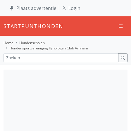
Plaats advertentie
Login
STARTPUNTHONDEN
Home
Hondenscholen
Hondensportvereniging Kynologen Club Arnhem