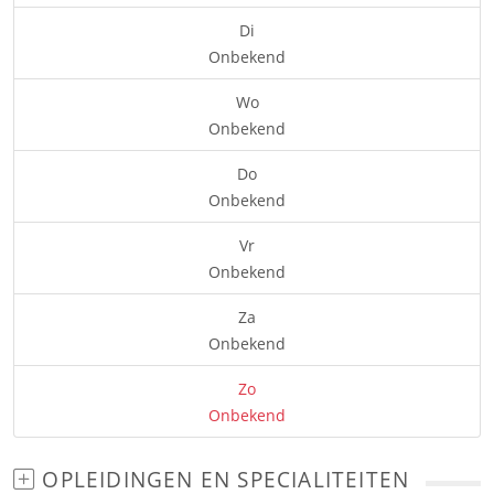
Di
Onbekend
Wo
Onbekend
Do
Onbekend
Vr
Onbekend
Za
Onbekend
Zo
Onbekend
OPLEIDINGEN EN SPECIALITEITEN