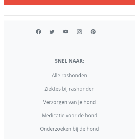
SNEL NAAR:
Alle rashonden
Ziektes bij rashonden
Verzorgen van je hond
Medicatie voor de hond
Onderzoeken bij de hond