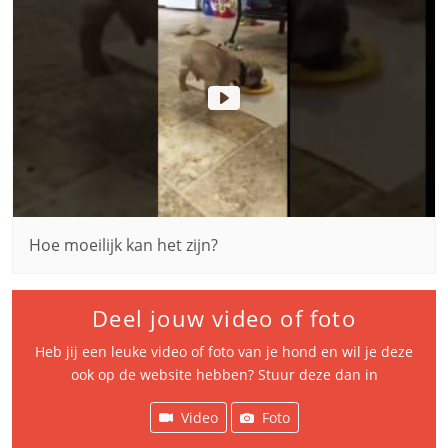
Hoe moeilijk kan het zijn?
Deel jouw video of foto
Heb jij een leuke video of foto van je hond en wil je deze
ook op de website hebben? Stuur deze dan in
Video
Foto