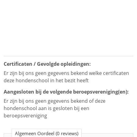
Certificaten / Gevolgde opleidingen:
Er zijn bij ons geen gegevens bekend welke certificaten
deze hondenschool in het bezit heeft
Aangesloten bij de volgende beroepsvereniging(en):
Er zijn bij ons geen gegevens bekend of deze
hondenschool aan is gesloten bij een
beroepsvereniging
Algemeen Oordeel
(0 reviews)