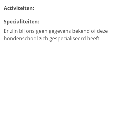
Activiteiten:
Specialiteiten:
Er zijn bij ons geen gegevens bekend of deze
hondenschool zich gespecialiseerd heeft