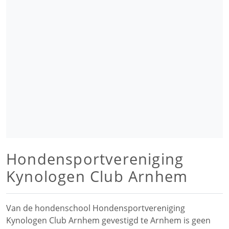
Hondensportvereniging
Kynologen Club Arnhem
Van de hondenschool Hondensportvereniging
Kynologen Club Arnhem gevestigd te Arnhem is geen