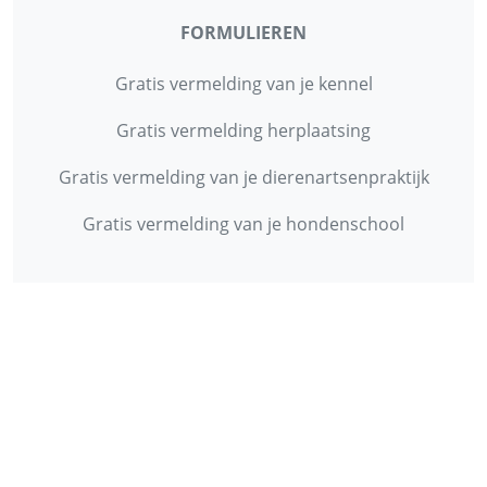
FORMULIEREN
Gratis vermelding van je kennel
Gratis vermelding herplaatsing
Gratis vermelding van je dierenartsenpraktijk
Gratis vermelding van je hondenschool
INFORMATIE
Contact
Privacy Policy
Disclaimer
Over ons