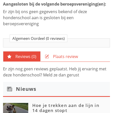
Aangesloten bij de volgende beroepsvereniging(en):
Er zijn bij ons geen gegevens bekend of deze
hondenschool aan is gesloten bij een
beroepsvereniging
Algemeen Oordeel
(0 reviews)
Reviews (
0
)
Plaats review
Er zijn nog geen reviews geplaatst. Heb jij ervaring met
deze hondenschool? Meld ze dan gerust
Nieuws
Hoe je trekken aan de lijn in
14 dagen stopt