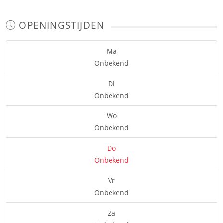
OPENINGSTIJDEN
Ma
Onbekend
Di
Onbekend
Wo
Onbekend
Do
Onbekend
Vr
Onbekend
Za