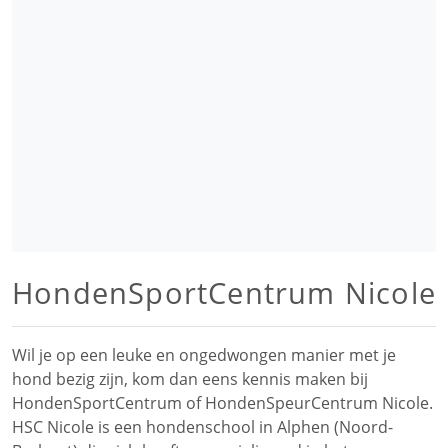
HondenSportCentrum Nicole
Wil je op een leuke en ongedwongen manier met je
hond bezig zijn, kom dan eens kennis maken bij
HondenSportCentrum of HondenSpeurCentrum Nicole.
HSC Nicole is een hondenschool in Alphen (Noord-