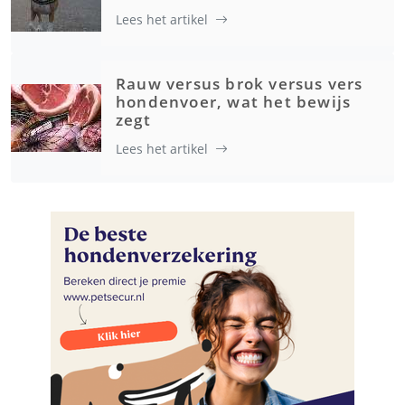
Lees het artikel
Rauw versus brok versus vers
hondenvoer, wat het bewijs
zegt
Lees het artikel