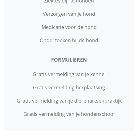
Ziektes bij rashonden
Verzorgen van je hond
Medicatie voor de hond
Onderzoeken bij de hond
FORMULIEREN
Gratis vermelding van je kennel
Gratis vermelding herplaatsing
Gratis vermelding van je dierenartsenpraktijk
Gratis vermelding van je hondenschool
INFORMATIE