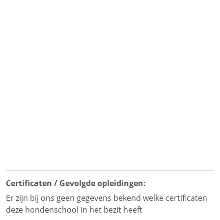
Certificaten / Gevolgde opleidingen:
Er zijn bij ons geen gegevens bekend welke certificaten
deze hondenschool in het bezit heeft