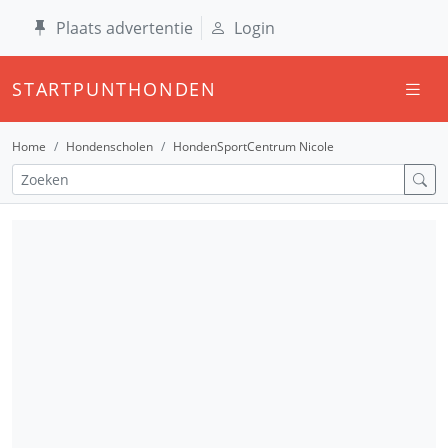
Plaats advertentie
Login
STARTPUNTHONDEN
Home
Hondenscholen
HondenSportCentrum Nicole