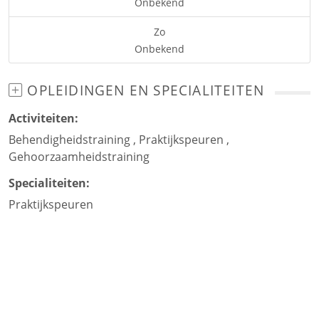
Onbekend
Zo
Onbekend
OPLEIDINGEN EN SPECIALITEITEN
Activiteiten:
Behendigheidstraining
,
Praktijkspeuren
,
Gehoorzaamheidstraining
Specialiteiten:
Praktijkspeuren