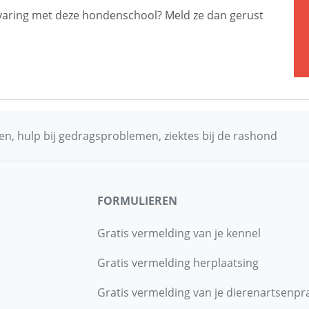
 ervaring met deze hondenschool? Meld ze dan gerust
n, hulp bij gedragsproblemen, ziektes bij de rashond
FORMULIEREN
Gratis vermelding van je kennel
Gratis vermelding herplaatsing
Gratis vermelding van je dierenartsenpra