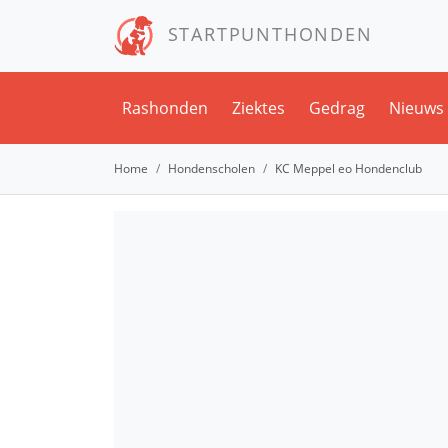
STARTPUNTHONDEN
Rashonden
Ziektes
Gedrag
Nieuws
Home
Hondenscholen
KC Meppel eo Hondenclub