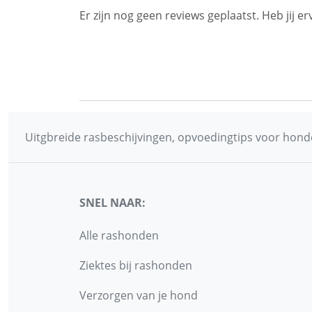
Er zijn nog geen reviews geplaatst. Heb jij
Uitgbreide rasbeschijvingen, opvoedingtips voor honde
SNEL NAAR:
Alle rashonden
Ziektes bij rashonden
Verzorgen van je hond