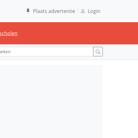
Plaats advertentie
Login
scholen