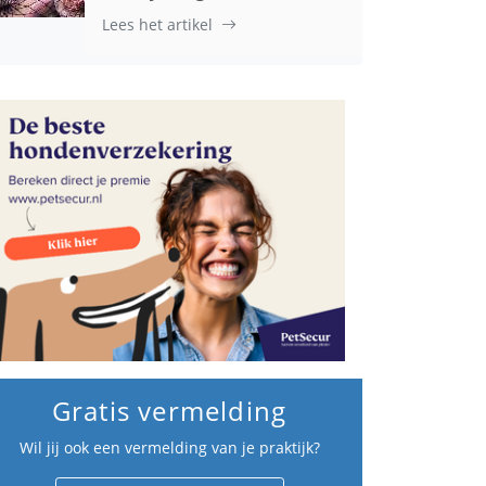
Lees het artikel
Gratis vermelding
Wil jij ook een vermelding van je praktijk?