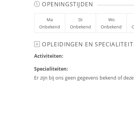
OPENINGSTIJDEN
Ma
Di
Wo
Onbekend
Onbekend
Onbekend
OPLEIDINGEN EN SPECIALITEI
Activiteiten:
Specialiteiten:
Er zijn bij ons geen gegevens bekend of dez