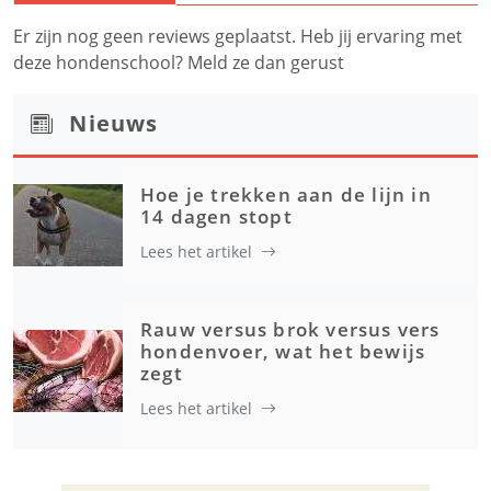
Er zijn nog geen reviews geplaatst. Heb jij ervaring met
deze hondenschool? Meld ze dan gerust
Nieuws
Hoe je trekken aan de lijn in
14 dagen stopt
Lees het artikel
Rauw versus brok versus vers
hondenvoer, wat het bewijs
zegt
Lees het artikel