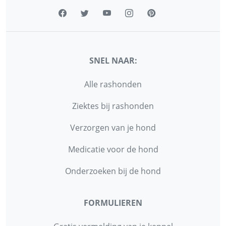
SNEL NAAR:
Alle rashonden
Ziektes bij rashonden
Verzorgen van je hond
Medicatie voor de hond
Onderzoeken bij de hond
FORMULIEREN