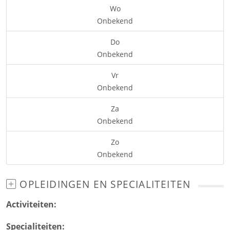
Wo
Onbekend
Do
Onbekend
Vr
Onbekend
Za
Onbekend
Zo
Onbekend
OPLEIDINGEN EN SPECIALITEITEN
Activiteiten:
Specialiteiten: