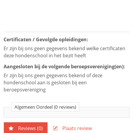
Certificaten / Gevolgde opleidingen:
Er zijn bij ons geen gegevens bekend welke certificaten
deze hondenschool in het bezit heeft
Aangesloten bij de volgende beroepsvereniging(en):
Er zijn bij ons geen gegevens bekend of deze
hondenschool aan is gesloten bij een
beroepsvereniging
Algemeen Oordeel
(0 reviews)
Reviews (
0
)
Plaats review