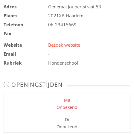
Adres
Generaal Joubertstraat 53
Plaats
2021XB
Haarlem
Telefoon
06-23415669
Fax
Website
Bezoek website
Email
-
Rubriek
Hondenschool
OPENINGSTIJDEN
Ma
Onbekend
Di
Onbekend