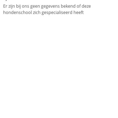
Er zijn bij ons geen gegevens bekend of deze
hondenschool zich gespecialiseerd heeft