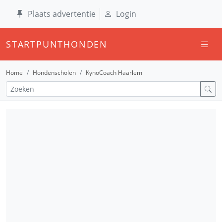
Plaats advertentie
Login
STARTPUNTHONDEN
Home
Hondenscholen
KynoCoach Haarlem