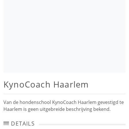
KynoCoach Haarlem
Van de hondenschool KynoCoach Haarlem gevestigd te
Haarlem is geen uitgebreide beschrijving bekend.
DETAILS