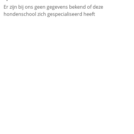
Er zijn bij ons geen gegevens bekend of deze
hondenschool zich gespecialiseerd heeft