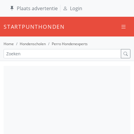
Plaats advertentie
Login
STARTPUNTHONDEN
Home
Hondenscholen
Perro Hondenexperts