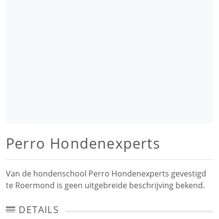
Perro Hondenexperts
Van de hondenschool Perro Hondenexperts gevestigd
te Roermond is geen uitgebreide beschrijving bekend.
DETAILS