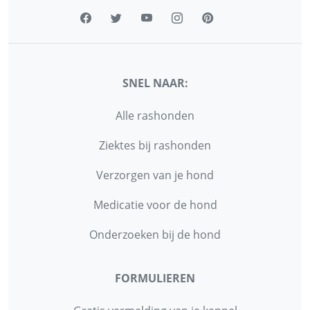
SNEL NAAR:
Alle rashonden
Ziektes bij rashonden
Verzorgen van je hond
Medicatie voor de hond
Onderzoeken bij de hond
FORMULIEREN