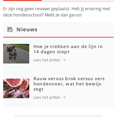
Er zijn nog geen reviews geplaatst. Heb jij ervaring met
deze hondenschool? Meld ze dan gerust
Nieuws
Hoe je trekken aan de lijn in
14 dagen stopt
Lees het artikel
Rauw versus brok versus vers
hondenvoer, wat het bewijs
zegt
Lees het artikel