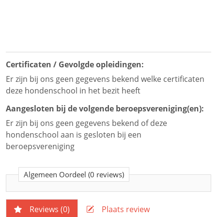
Certificaten / Gevolgde opleidingen:
Er zijn bij ons geen gegevens bekend welke certificaten
deze hondenschool in het bezit heeft
Aangesloten bij de volgende beroepsvereniging(en):
Er zijn bij ons geen gegevens bekend of deze
hondenschool aan is gesloten bij een
beroepsvereniging
Algemeen Oordeel
(0 reviews)
Reviews (
0
)
Plaats review