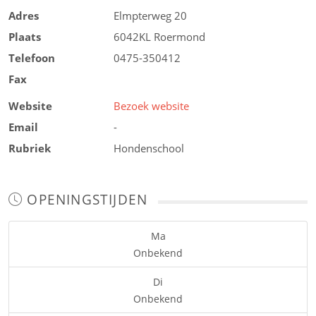
Adres
Elmpterweg 20
Plaats
6042KL
Roermond
Telefoon
0475-350412
Fax
Website
Bezoek website
Email
-
Rubriek
Hondenschool
OPENINGSTIJDEN
Ma
Onbekend
Di
Onbekend