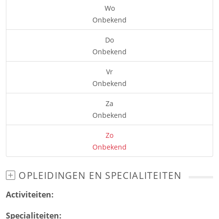
Wo
Onbekend
Do
Onbekend
Vr
Onbekend
Za
Onbekend
Zo
Onbekend
OPLEIDINGEN EN SPECIALITEITEN
Activiteiten:
Specialiteiten: