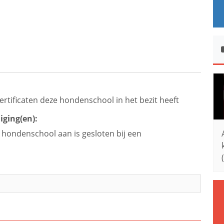
ertificaten deze hondenschool in het bezit heeft
iging(en):
e hondenschool aan is gesloten bij een