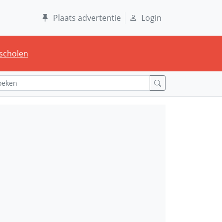
Plaats advertentie
Login
scholen