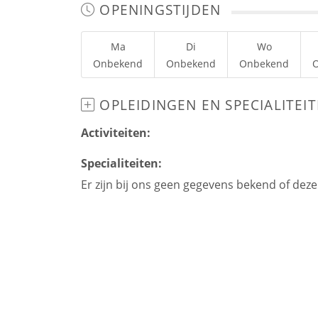
OPENINGSTIJDEN
Ma
Di
Wo
Onbekend
Onbekend
Onbekend
OPLEIDINGEN EN SPECIALITEI
Activiteiten:
Specialiteiten:
Er zijn bij ons geen gegevens bekend of dez