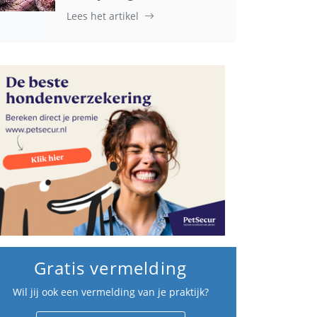
Lees het artikel
Gratis vermelding
Wil jij ook een vermelding van je praktijk?