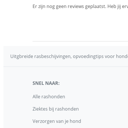
Er zijn nog geen reviews geplaatst. Heb jij
Uitgbreide rasbeschijvingen, opvoedingtips voor honde
SNEL NAAR:
Alle rashonden
Ziektes bij rashonden
Verzorgen van je hond