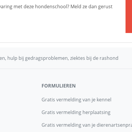
 ervaring met deze hondenschool? Meld ze dan gerust
n, hulp bij gedragsproblemen, ziektes bij de rashond
FORMULIEREN
Gratis vermelding van je kennel
Gratis vermelding herplaatsing
Gratis vermelding van je dierenartsenpra