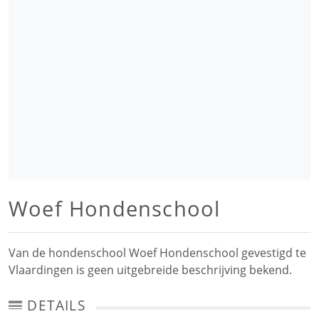
Woef Hondenschool
Van de hondenschool Woef Hondenschool gevestigd te
Vlaardingen is geen uitgebreide beschrijving bekend.
DETAILS