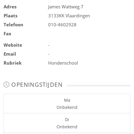
Adres
James Wattweg 7
Plaats
3133KK
Vlaardingen
Telefoon
010-4602928
Fax
Website
-
Email
-
Rubriek
Hondenschool
OPENINGSTIJDEN
Ma
Onbekend
Di
Onbekend