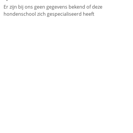
Er zijn bij ons geen gegevens bekend of deze
hondenschool zich gespecialiseerd heeft