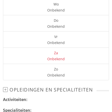
Wo
Onbekend
Do
Onbekend
Vr
Onbekend
Za
Onbekend
Zo
Onbekend
OPLEIDINGEN EN SPECIALITEITEN
Activiteiten:
Specialiteiten: