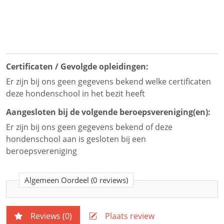
Certificaten / Gevolgde opleidingen:
Er zijn bij ons geen gegevens bekend welke certificaten
deze hondenschool in het bezit heeft
Aangesloten bij de volgende beroepsvereniging(en):
Er zijn bij ons geen gegevens bekend of deze
hondenschool aan is gesloten bij een
beroepsvereniging
Algemeen Oordeel
(0 reviews)
Reviews (
0
)
Plaats review