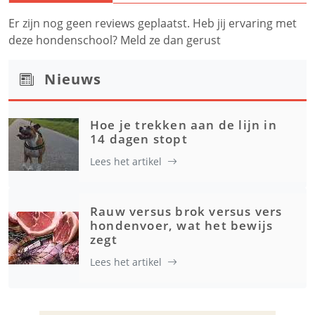
Er zijn nog geen reviews geplaatst. Heb jij ervaring met
deze hondenschool? Meld ze dan gerust
Nieuws
Hoe je trekken aan de lijn in
14 dagen stopt
Lees het artikel
Rauw versus brok versus vers
hondenvoer, wat het bewijs
zegt
Lees het artikel