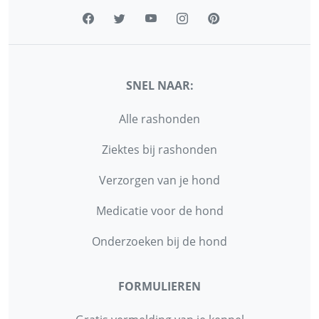
SNEL NAAR:
Alle rashonden
Ziektes bij rashonden
Verzorgen van je hond
Medicatie voor de hond
Onderzoeken bij de hond
FORMULIEREN