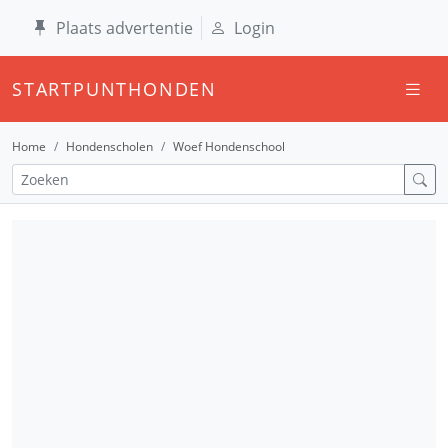
Plaats advertentie
Login
STARTPUNTHONDEN
Home
Hondenscholen
Woef Hondenschool