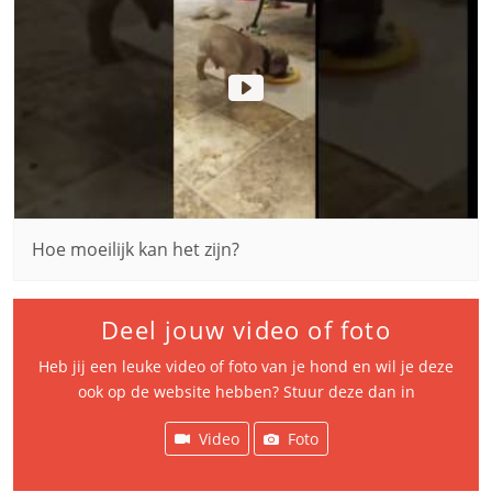
Hoe moeilijk kan het zijn?
Deel jouw video of foto
Heb jij een leuke video of foto van je hond en wil je deze
ook op de website hebben? Stuur deze dan in
Video
Foto