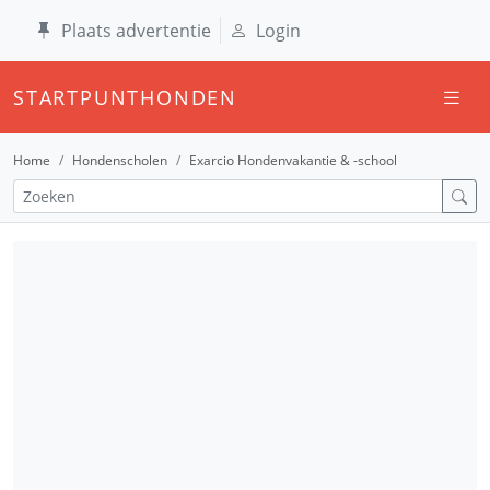
Plaats advertentie
Login
STARTPUNTHONDEN
Home
Hondenscholen
Exarcio Hondenvakantie & -school