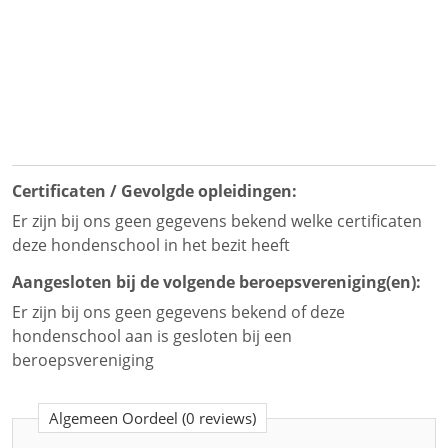
Certificaten / Gevolgde opleidingen:
Er zijn bij ons geen gegevens bekend welke certificaten
deze hondenschool in het bezit heeft
Aangesloten bij de volgende beroepsvereniging(en):
Er zijn bij ons geen gegevens bekend of deze
hondenschool aan is gesloten bij een
beroepsvereniging
Algemeen Oordeel
(0 reviews)