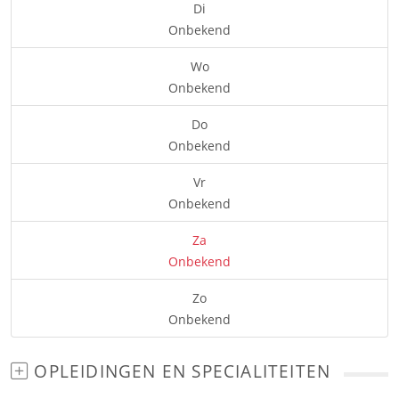
Di
Onbekend
Wo
Onbekend
Do
Onbekend
Vr
Onbekend
Za
Onbekend
Zo
Onbekend
OPLEIDINGEN EN SPECIALITEITEN