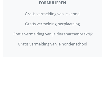
FORMULIEREN
Gratis vermelding van je kennel
Gratis vermelding herplaatsing
Gratis vermelding van je dierenartsenpraktijk
Gratis vermelding van je hondenschool
INFORMATIE
Contact
Privacy Policy
Disclaimer
Over ons