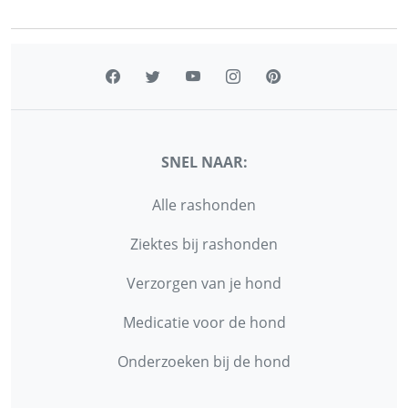
SNEL NAAR:
Alle rashonden
Ziektes bij rashonden
Verzorgen van je hond
Medicatie voor de hond
Onderzoeken bij de hond