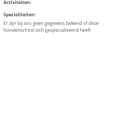
Activiteiten:
Specialiteiten:
Er zijn bij ons geen gegevens bekend of deze
hondenschool zich gespecialiseerd heeft