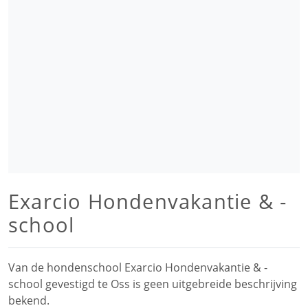
Exarcio Hondenvakantie & -
school
Van de hondenschool Exarcio Hondenvakantie & -
school gevestigd te Oss is geen uitgebreide beschrijving
bekend.