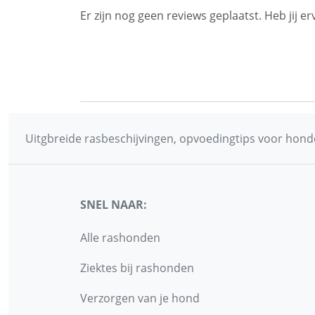
Er zijn nog geen reviews geplaatst. Heb jij
Uitgbreide rasbeschijvingen, opvoedingtips voor honde
SNEL NAAR:
Alle rashonden
Ziektes bij rashonden
Verzorgen van je hond