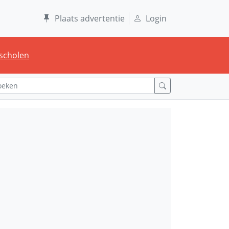
Plaats advertentie
Login
scholen