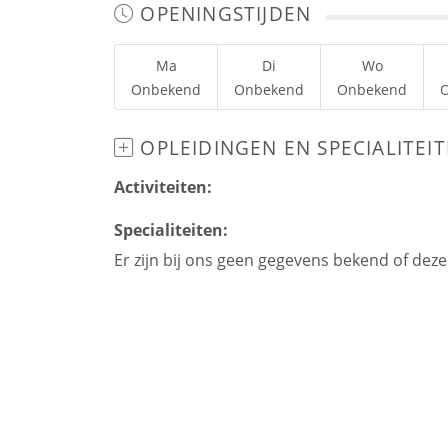
OPENINGSTIJDEN
Ma
Di
Wo
Onbekend
Onbekend
Onbekend
OPLEIDINGEN EN SPECIALITEI
Activiteiten:
Specialiteiten:
Er zijn bij ons geen gegevens bekend of dez