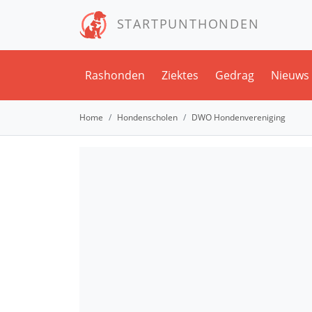
STARTPUNTHONDEN
Rashonden
Ziektes
Gedrag
Nieuws
Home
Hondenscholen
DWO Hondenvereniging