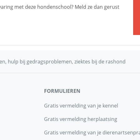
 ervaring met deze hondenschool? Meld ze dan gerust
n, hulp bij gedragsproblemen, ziektes bij de rashond
FORMULIEREN
Gratis vermelding van je kennel
Gratis vermelding herplaatsing
Gratis vermelding van je dierenartsenpra