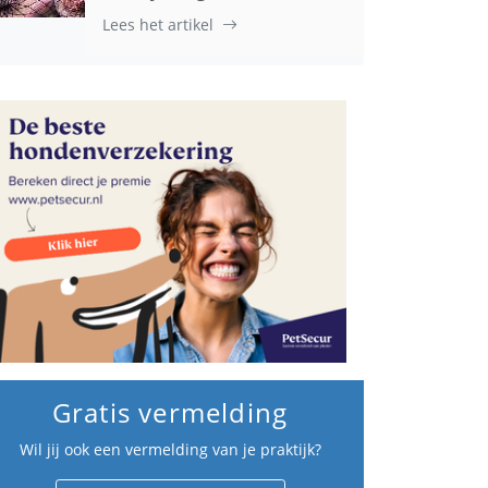
Lees het artikel
Gratis vermelding
Wil jij ook een vermelding van je praktijk?