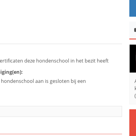
ertificaten deze hondenschool in het bezit heeft
iging(en):
e hondenschool aan is gesloten bij een